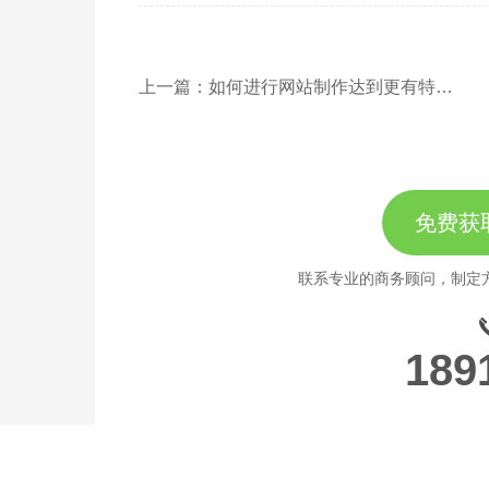
上一篇：如何进行网站制作达到更有特色标准
免费获
联系专业的商务顾问，制定
189