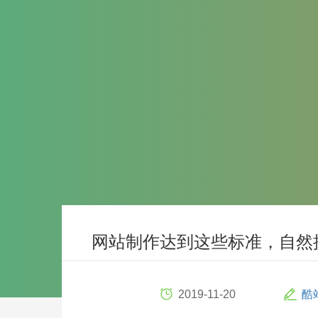
网站制作达到这些标准，自然
2019-11-20
酷