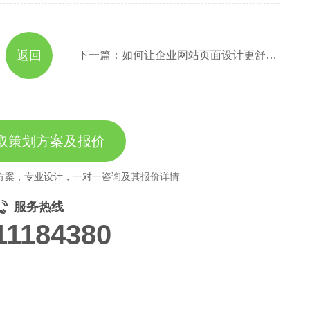
返回
下一篇：如何让企业网站页面设计更舒服？
取策划方案及报价
方案，专业设计，一对一咨询及其报价详情
服务热线
11184380