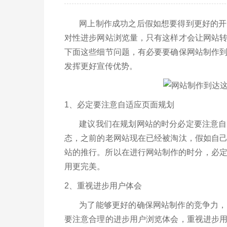
网上制作成功之后假如想要得到更好的开展
对性进步网站浏览量，只有这样才会让网站
下面这些细节问题，有必要要确保网站制作
发挥更好宣传优势。
1、必定要注意自适应页面规划
建议我们在规划网站的时分必定要注意自适
态，之前的老网站现在已经被淘汰，假如自
站的推行。所以在进行网站制作的时分，必定
用更完美。
2、重视进步用户体会
为了能够更好的确保网站制作的竞争力，也
要注意合理的进步用户浏览体会，重视进步