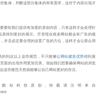
这些集体，判断这部分集体的审美需求，这对于内容出现才
要给我们提供有深度的原创内容，只有这样才会处理针
品质得到更好的展示。尽管现在很多网站都会有广告的规
窗，并且必定要合理的设置广告的方位，这样才会让群众用
的到达以上这些规范，不只能够让
网站建造优势
得到展
站页面的出现作用更加完美。假如我们想要确保网站的浏览
达这些规范天然就能够让自己网站更好的存活。
酷站科技原创,转载请注明来自
html