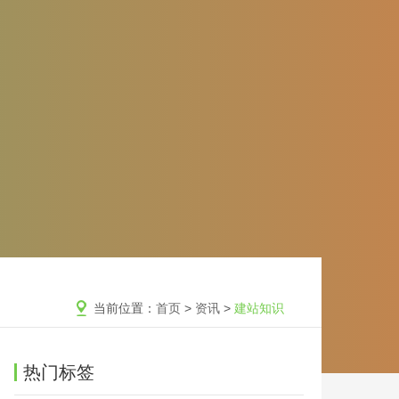
当前位置：
首页
>
资讯
>
建站知识
热门标签