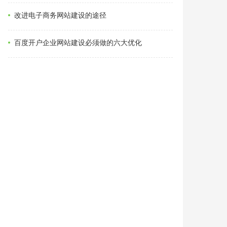
改进电子商务网站建设的途径
百度开户企业网站建设必须做的六大优化