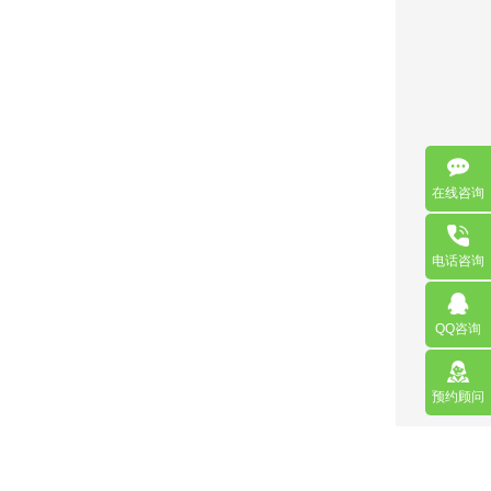
在线咨询
电话咨询
QQ咨询
预约顾问