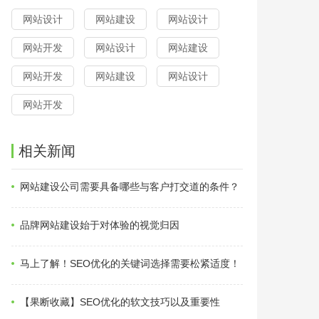
网站设计
网站建设
网站设计
网站开发
网站设计
网站建设
网站开发
网站建设
网站设计
网站开发
相关新闻
网站建设公司需要具备哪些与客户打交道的条件？
品牌网站建设始于对体验的视觉归因
马上了解！SEO优化的关键词选择需要松紧适度！
【果断收藏】SEO优化的软文技巧以及重要性