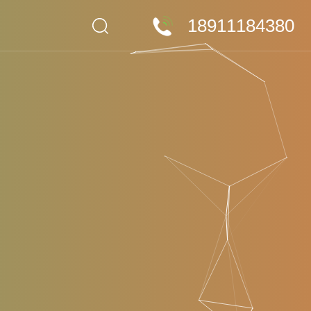
18911184380