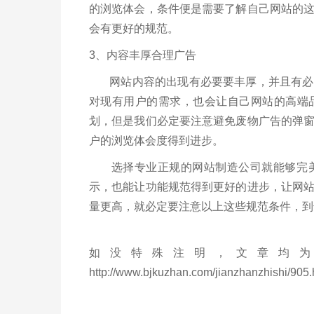
的浏览体会，条件便是需要了解自己网站的
会有更好的规范。
3、内容丰厚合理广告
网站内容的出现有必要要丰厚，并且有必要
对现有用户的需求，也会让自己网站的高端
划，但是我们必定要注意避免废物广告的弹
户的浏览体会度得到进步。
选择专业正规的网站制造公司就能够完美
示，也能让功能规范得到更好的进步，让网
量更高，就必定要注意以上这些规范条件，到
如没特殊注明，文章均为
http://www.bjkuzhan.com/jianzhanzhishi/905.