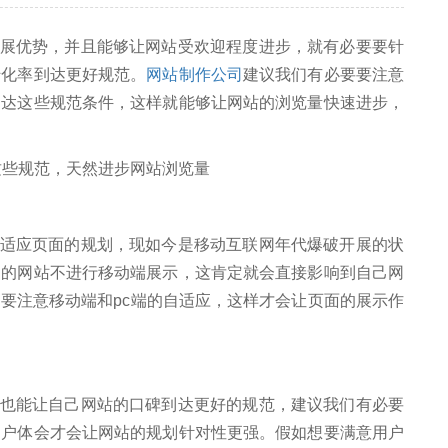
优势，并且能够让网站受欢迎程度进步，就有必要要针
转化率到达更好规范。
网站制作公司
建议我们有必要要注意
到达这些规范条件，这样就能够让网站的浏览量快速进步，
应页面的规划，现如今是移动互联网年代爆破开展的状
己的网站不进行移动端展示，这肯定就会直接影响到自己网
要注意移动端和pc端的自适应，这样才会让页面的展示作
能让自己网站的口碑到达更好的规范，建议我们有必要
用户体会才会让网站的规划针对性更强。假如想要满意用户