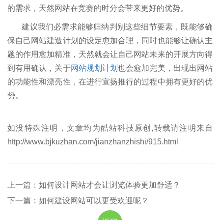
的需求，天然网站在竞赛的时分会带来更好的优势。
建议我们必需求能够归纳判别这些细节要素，既能够确
保自己网站建造计划的设定愈加合理，同时也能够让确认主
题的作用愈加精准，天然就会让自己网站未来的开展方向得
到有用确认，关于
网站规划计划
也会愈加完美，出现出网站
的功能性和漂亮性，在进行宣扬推行的过程中拥有更好的优
势。
如没特殊注明，文章均为酷站科技原创,转载请注明来自
http://www.bjkuzhan.com/jianzhanzhishi/915.html
上一篇：如何设计网站才会让浏览体验更加舒适？
下一篇：如何建设网站可以更受欢迎呢？