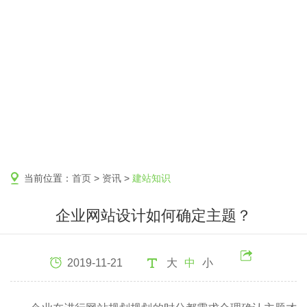
当前位置：
首页
>
资讯
>
建站知识
企业网站设计如何确定主题？
2019-11-21
大
中
小