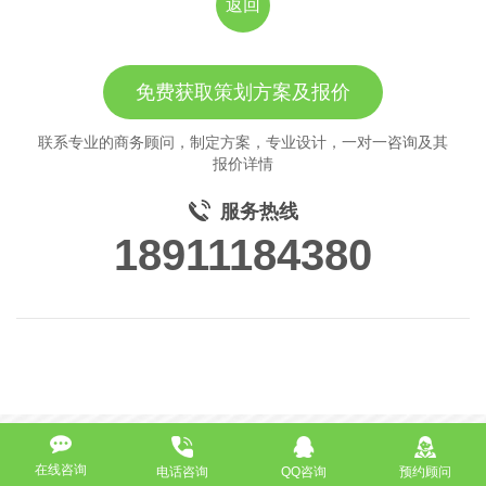
返回
免费获取策划方案及报价
联系专业的商务顾问，制定方案，专业设计，一对一咨询及其
报价详情
服务热线
18911184380
在线咨询
电话咨询
QQ咨询
预约顾问