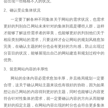
会出现一些格格不入的状况。
2、确认受众集体状况
一定要了解各种不同集体关于网站的需求状况，也需求
更好的判别自己网站未来针对的集体到底是哪些人群，这样
才能够了解这些需求者的审美，也能够更好的判别他们关于
相应类别网站的需求，只要这样才会让网站的规划风格愈加
完美，在确认主题的时分也会有更好的方向感，防止出现过
分盲目的状况，能够展现出自己的网站建造和规划过程中的
优势。
3、留意网站内容的丰厚性
网站的全体内容必需求愈加丰厚，并且格局规划一定要
合理，这关于确认网站主题来说也有很好的协助，因为如果
想让自己网站的内容得到更好的主题，同时也能够让内容更
符合针对性集体的需求，就一定要确认内容的方向从而能够
更好的拟定主题，在网站内容出现的时分也会符合更多集体