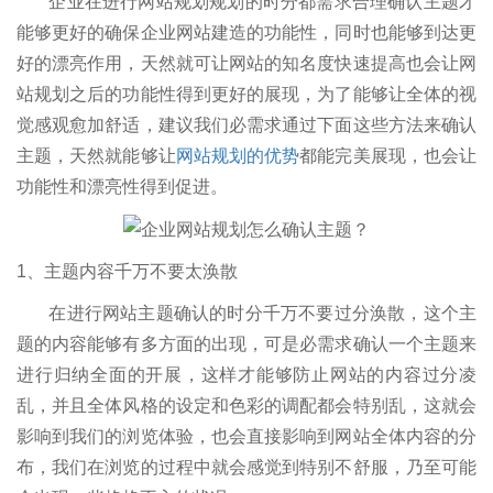
企业在进行网站规划规划的时分都需求合理确认主题才
能够更好的确保企业网站建造的功能性，同时也能够到达更
好的漂亮作用，天然就可让网站的知名度快速提高也会让网
站规划之后的功能性得到更好的展现，为了能够让全体的视
觉感观愈加舒适，建议我们必需求通过下面这些方法来确认
主题，天然就能够让
网站规划的优势
都能完美展现，也会让
功能性和漂亮性得到促进。
1、主题内容千万不要太涣散
在进行网站主题确认的时分千万不要过分涣散，这个主
题的内容能够有多方面的出现，可是必需求确认一个主题来
进行归纳全面的开展，这样才能够防止网站的内容过分凌
乱，并且全体风格的设定和色彩的调配都会特别乱，这就会
影响到我们的浏览体验，也会直接影响到网站全体内容的分
布，我们在浏览的过程中就会感觉到特别不舒服，乃至可能