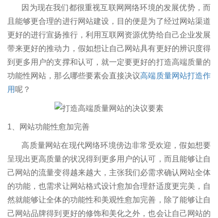
因为现在我们都很重视互联网网络环境的发展优势，而
且能够更合理的进行网站建设，目的便是为了经过网站渠道
更好的进行宣扬推行，利用互联网资源优势给自己企业发展
带来更好的推动力，假如想让自己网站具有更好的辨识度得
到更多用户的支撑和认可，就一定要更好的打造高端质量的
功能性网站，那么哪些要素会直接决议
高端质量网站打造作
用
呢？
1、网站功能性愈加完善
高质量网站在现代网络环境傍边非常受欢迎，假如想要
呈现出更高质量的状况得到更多用户的认可，而且能够让自
己网站的流量变得越来越大，主张我们必需求确认网站全体
的功能，也需求让网站格式设计愈加合理舒适度更完美，自
然就能够让全体的功能性和美观性愈加完善，除了能够让自
己网站品牌得到更好的修饰和美化之外，也会让自己网站的