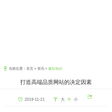
当前位置：
首页
>
资讯
>
建站知识
打造高端品质网站的决定因素
2019-11-21
大
中
小