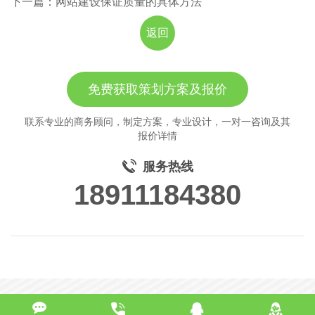
下一篇：网站建设保证质量的具体方法
返回
免费获取策划方案及报价
联系专业的商务顾问，制定方案，专业设计，一对一咨询及其
报价详情
服务热线
18911184380