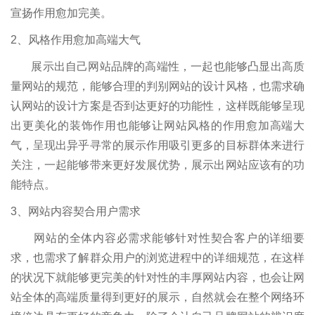
宣扬作用愈加完美。
2、风格作用愈加高端大气
展示出自己网站品牌的高端性，一起也能够凸显出高质
量网站的规范，能够合理的判别网站的设计风格，也需求确
认网站的设计方案是否到达更好的功能性，这样既能够呈现
出更美化的装饰作用也能够让网站风格的作用愈加高端大
气，呈现出异乎寻常的展示作用吸引更多的目标群体来进行
关注，一起能够带来更好发展优势，展示出网站应该有的功
能特点。
3、网站内容契合用户需求
网站的全体内容必需求能够针对性契合客户的详细要
求，也需求了解群众用户的浏览进程中的详细规范，在这样
的状况下就能够更完美的针对性的丰厚网站内容，也会让网
站全体的高端质量得到更好的展示，自然就会在整个网络环