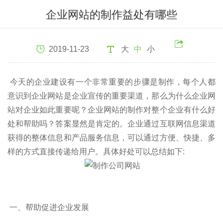
企业网站的制作益处有哪些
2019-11-23
大
中
小
今天的企业建设有一个非常重要的步骤是制作，每个人都
意识到企业网站是企业宣传的重要渠道，那么为什么企业网
站对企业如此重要呢？企业网站的制作对整个企业有什么好
处和帮助吗？答案显然是肯定的。企业通过互联网信息渠道
获得的整体信息和产品服务信息，可以通过方便、快捷、多
样的方式直接传递给用户。具体好处可以总结如下:
一、帮助促进企业发展