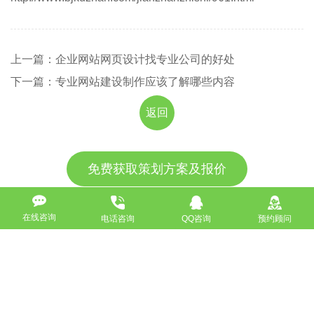
上一篇：企业网站网页设计找专业公司的好处
下一篇：专业网站建设制作应该了解哪些内容
返回
免费获取策划方案及报价
联系专业的商务顾问，制定方案，专业设计，一对一咨询及其
报价详情
在线咨询
电话咨询
QQ咨询
预约顾问
服务热线
18911184380