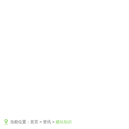
当前位置：
首页
>
资讯
>
建站知识