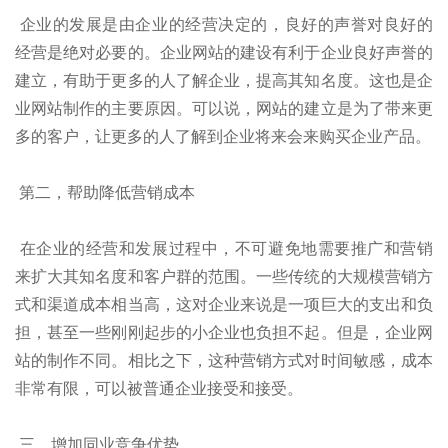
企业的发展是由企业的经营决定的，良好的声誉对良好的
经营是绝对必要的。企业网站的建设有利于企业良好声誉的
建立，有助于更多的人了解企业，提高其知名度。这也是企
业网站制作的主要原因。可以说，网站的建立是为了带来更
多的客户，让更多的人了解到企业将来会来购买企业产品。
第二，帮助降低营销成本
在企业的经营和发展过程中，不可避免地需要推广和营销
来扩大其知名度和客户群的范围。一些传统的大规模营销方
式和渠道成本相当高，这对企业来说是一项巨大的支出和负
担，甚至一些刚刚起步的小企业也负担不起。但是，企业网
站的制作不同。相比之下，这种营销方式对时间敏感，成本
非常有限，可以被普通企业接受和接受。
三、增加同业竞争优势