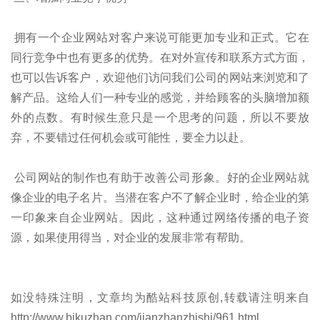
拥有一个企业网站对客户来说可能更加专业和正式。它在
同行竞争中也有更多的优势。在对外宣传和联系方式方面，
也可以告诉客户，欢迎他们访问我们公司的网站来浏览和了
解产品。这给人们一种专业的感觉，并给顾客的头脑增加额
外的点数。有时候生意只是一个思考的问题，所以不要放
弃，不要错过任何机会或可能性，要全力以赴。
公司网站的制作也有助于改善公司形象。好的企业网站就
像企业的电子名片。当潜在客户不了解企业时，给企业的第
一印象来自企业网站。因此，这种通过网络传播的电子资
源，如果使用得当，对企业的发展非常有帮助。
如没特殊注明，文章均为酷站科技原创,转载请注明来自
http://www.bjkuzhan.com/jianzhanzhishi/961.html