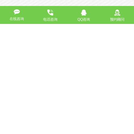
高端网站定制
响应式网站
在线咨询
电话咨询
QQ咨询
预约顾问
营销型网站
手机网站/微官网
电商/功能型网站
小程序开发
APP应用程序开发
更多请点击
我要定制网站
马上咨询
免费互联网咨询服务