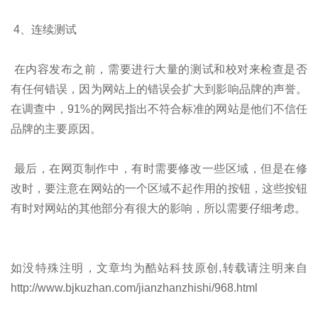
4、连续测试
在内容发布之前，需要进行大量的测试和校对来检查是否
有任何错误，因为网站上的错误会扩大到影响品牌的声誉。
在调查中，91%的网民指出不符合标准的网站是他们不信任
品牌的主要原因。
最后，在网页制作中，有时需要修改一些区域，但是在修
改时，要注意在网站的一个区域不起作用的按钮，这些按钮
有时对网站的其他部分有很大的影响，所以需要仔细考虑。
如没特殊注明，文章均为酷站科技原创,转载请注明来自
http://www.bjkuzhan.com/jianzhanzhishi/968.html