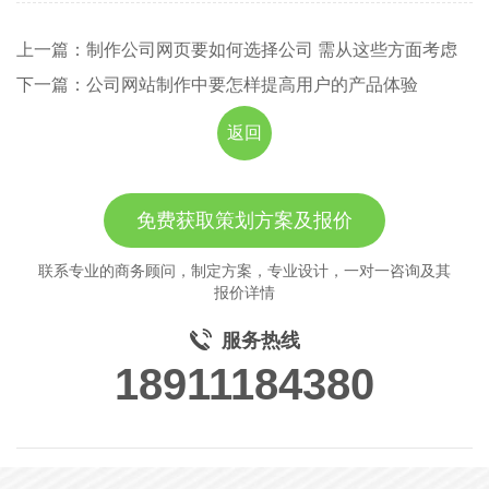
上一篇：制作公司网页要如何选择公司 需从这些方面考虑
下一篇：公司网站制作中要怎样提高用户的产品体验
返回
免费获取策划方案及报价
联系专业的商务顾问，制定方案，专业设计，一对一咨询及其
报价详情
服务热线
18911184380