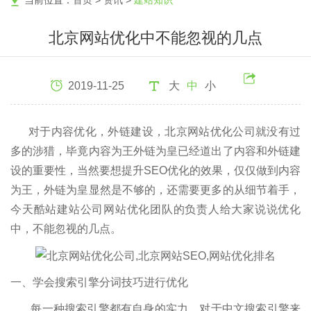
当前位置：
首页
>
资讯
>
建站知识
北京网站优化中不能忽视的几点
2019-11-25
大
中
小
对于内容优化，外链建设，北京网站优化公司就没有过
多的涉猎，毕竟内容为王外链为皇已经道出了内容和外链建
设的重要性，当然要想提升SEO优化的效果，仅仅做到内容
为王，外链为皇显然是不够的，还需要更多的从细节着手，
今天酷站建站公司网站优化团队的负责人给大家说说优化
中，不能忽视的几点。
一、学会搜索引擎分词技巧进行优化
每一种搜索引擎都有自身的实力，对于中文搜索引擎来