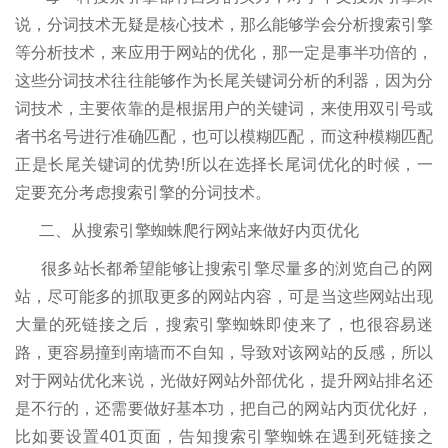
说，分词技术无疑是核心技术，那么能够学会分析搜索引擎
等分析技术，来应用于网站的优化，那一定是事半功倍的，
这些分词技术往往能够作为长尾关键词分析的利器，因为分
词技术，主要依靠的是根据用户的关键词，来使用双引号或
者书名号进行准确匹配，也可以模糊匹配，而这种模糊匹配
正是长尾关键词的优势!所以在选择长尾词优化的时候，一
定要充分考虑搜索引擎的分词技术。
二、从搜索引擎蜘蛛爬行网站来做好内页优化
很多站长都希望能够让搜索引擎尽量多的浏览自己的网
站，尽可能多的抓取更多的网站内容，可是当这些网站出现
大量的死链接之后，搜索引擎蜘蛛即使来了，也很容易迷
路，更容易撞到南墙而不自知，导致对该网站的反感，所以
对于网站优化来说，光做好网站外部优化，提升网站排名还
是不行的，还需要做好基本功，把自己的网站内页优化好，
比如要设置401页面，告知搜索引擎蜘蛛在遇到死链接之