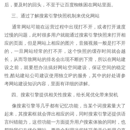
后，要及时的回头，不至于让百度蜘蛛困在网站里面。
三、通过了解搜索引擎快照机制来优化网站
通常网站可能在运营过程中出现打不开，或者打开速度
过慢的问题，此时很多用户就能通过搜索引擎快照来打开相
应的页面，但是网站上相应的图片，音频视频一般是打不开
的，一旦网站经常的打不开，这个快照的缓存时间就会越
长，从而导致网站的排名会出现不断的下滑，所以在网站建
设之前，就要想办法搞好网站空间建设，保证空间的稳定
性,酷站建站公司建议使用独立IP的服务，其中的好处请参
考网站建设知识内容，里面有详细的讲解。
四、搜索引擎提供相关性搜索，给长尾优化带来契机
像搜索引擎等几乎都有记忆功能，当某个词搜索量大了
起来，其搜索框就会弹出相应的词，同时搜索引擎还提供语
言纠错能力，这些功能一方面提升用户搜索体验的同时，也