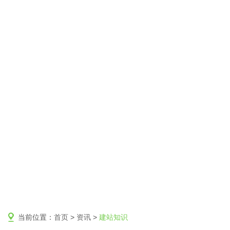
当前位置：
首页
>
资讯
>
建站知识