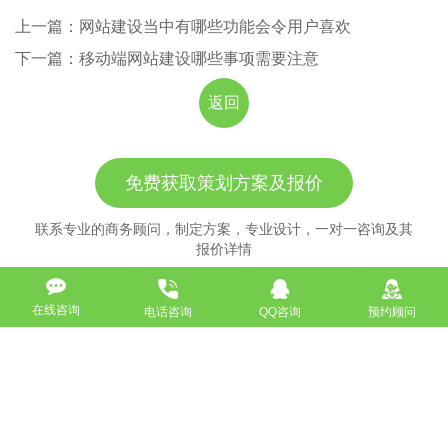
上一篇：网站建设当中有哪些功能会令用户喜欢
下一篇：移动端网站建设哪些事项需要注意
返回
免费获取策划方案及报价
联系专业的商务顾问，制定方案，专业设计，一对一咨询及其
报价详情
服务热线
在线咨询
电话咨询
QQ咨询
预约顾问
18911184380