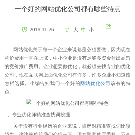
一个好的网站优化公司都有哪些特点
2019-11-26
大
中
小
网站优化关于每一个企业来说都是必须要做，因为现在
竞价费用一直在上涨，中小企业是没有足够多资金付出高昂
的竞价推广费用。企业想要做优化，就必须去找专业的优化
公司，现在互联网上面优化公司有许多，许多企业不知道该
怎样选择。小编告知我们一个好的
网站优化公司
该有的特
色。
1、专业优化师精准查找词挖掘
关于没有行业经历的企业来说，肯定对精准查找词比较
陌生，这边简单给我们介绍一下。现在顾客购买手机，不会