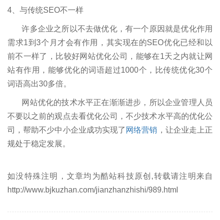
4、与传统SEO不一样
许多企业之所以不去做优化，有一个原因就是优化作用
需求1到3个月才会有作用，其实现在的SEO优化已经和以
前不一样了，比较好网站优化公司，能够在1天之内就让网
站有作用，能够优化的词语超过1000个，比传统优化30个
词语高出30多倍。
网站优化的技术水平正在渐渐进步，所以企业管理人员
不要以之前的观点去看优化公司，不少技术水平高的优化公
司，帮助不少中小企业成功实现了
网络营销
，让企业走上正
规处于稳定发展。
如没特殊注明，文章均为酷站科技原创,转载请注明来自
http://www.bjkuzhan.com/jianzhanzhishi/989.html