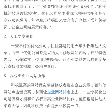
查找手机两个字，往往会查找“哪种手机廉价又好用”，“种手
机运转速度比较快”。优化公司的专业优化师根据多年各个
企业服务经历，能够精准挖掘出来契合客户查找习惯的关键
词，让企业网站展示给客户。
2、人工文案策划
一些不好的优化公司，往往都是使用火车头收集他人文
章，而专业优化公司都是采纳人工修改网站内容，产品特色
内容、营销软文、使用说明等等。让企业网站内容原创度契
合查找引擎抓取，令用户喜欢。
3、高权重企业网站协作
和权重高的网站做友情链接或者发布企业文章，都能使
网站点击量变高，从而让
企业网站排名
上去，一些小优化公
司是没有才能和许多权重高企业网站协作，他们也是从他人
渠道去做，因此在收费上面是要比较贵一点。