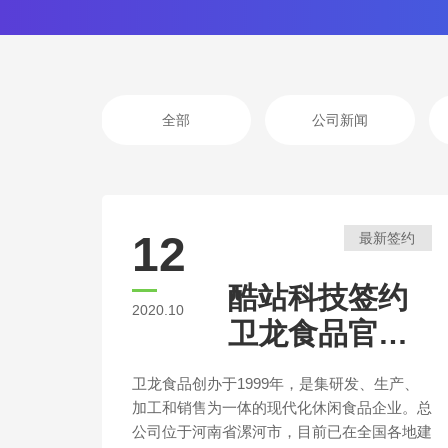
全部
公司新闻
12
最新签约
酷站科技签约
2020.10
卫龙食品官方
网站建设
卫龙食品创办于1999年，是集研发、生产、
加工和销售为一体的现代化休闲食品企业。总
公司位于河南省漯河市，目前已在全国各地建