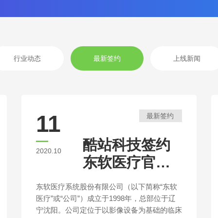
行业动态
最新签约
上线新闻
11
最新签约
酷站科技签约
2020.10
东软医疗官方
网站建设
东软医疗系统股份有限公司（以下简称“东软
医疗”或“公司”）成立于1998年，总部位于辽
宁沈阳。公司定位于以影像设备为基础的临床