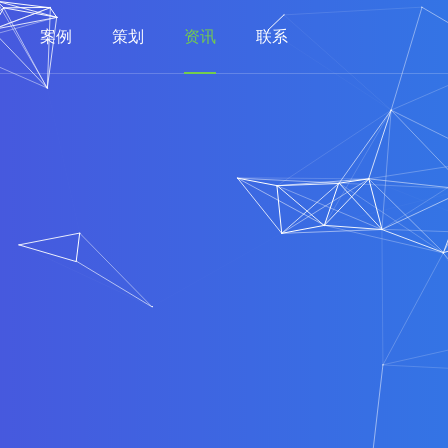
案例
策划
资讯
联系