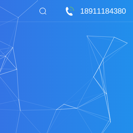
18911184380