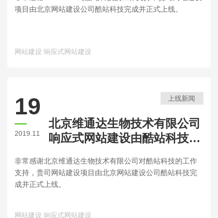
项目由北京网站建设公司酷站科技完成并正式上线。
网站建设
响应式网站建设
19
上线新闻
北京维通达生物技术有限公司
2019.11
响应式网站建设由酷站科技完
成上线
非常感谢北京维通达生物技术有限公司对酷站科技的工作
支持，贵司网站建设项目由北京网站建设公司酷站科技完
成并正式上线。
网站建设
响应式网站建设