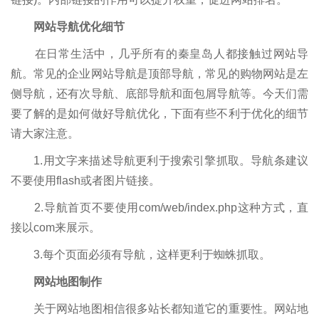
网站导航优化细节
在日常生活中，几乎所有的秦皇岛人都接触过网站导
航。常见的企业网站导航是顶部导航，常见的购物网站是左
侧导航，还有次导航、底部导航和面包屑导航等。今天们需
要了解的是如何做好导航优化，下面有些不利于优化的细节
请大家注意。
1.用文字来描述导航更利于搜索引擎抓取。导航条建议
不要使用flash或者图片链接。
2.导航首页不要使用com/web/index.php这种方式，直
接以com来展示。
3.每个页面必须有导航，这样更利于蜘蛛抓取。
网站地图制作
关于网站地图相信很多站长都知道它的重要性。网站地