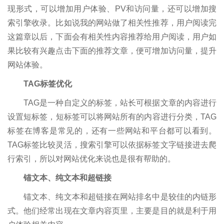
现形式，可以增加用户体验、PV和访问量，还可以增加搜
索引擎收录。比如说我的网站做了相关性推荐，用户阅读完
这篇章以后，下面会有相关性内容推荐给用户阅读，用户如
果比较有兴趣点击下面的推荐文章，便可增加访问量，提升
网站体验。
TAG标签优化
TAG是一种自定义的标签，站长可根据文章的内容进行
设置短标签，短标签可以将网站所有的内容进行分类，TAG
标签在博客是常见的，还有一些网站和平台都可以看到。
TAG标签比较灵活，搜索引擎可以依据标签文字链接进去爬
行索引，所以对网站优化来说也是很有帮助的。
锚文本、纯文本和超链接
锚文本、纯文本和超链接在网站排名中是较佳的内链形
式。他们经常出现在文章内容页里，主要是目的就是利于用