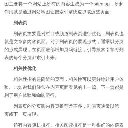
图主要将一个网站上所有的内容生成为一个sitemap，所起
作用就是通过网站地图让搜索引擎快速抓取这些页面。
列表页
列表页主要是对栏目或频道列表页进行优化，列表页也
就是文章多内容页面。对于列表页的展现形式，通常以分页
的形式展现，在页面底部增加页码链接，引导搜索引擎将列
表的每个分页都索引出来。
相关性优化
相关性指的是附近的页面，相关性可以更好地让用户体
验。比如说我们经常在内容页面看见的上一篇、下一篇都是
利于用户体验和蜘蛛爬行。
列表页的分页跟内容页推荐差不多，列表页通常以第一
页或下一页展现。
还有内容随机推荐、相关阅读推荐是一种很好的内链表