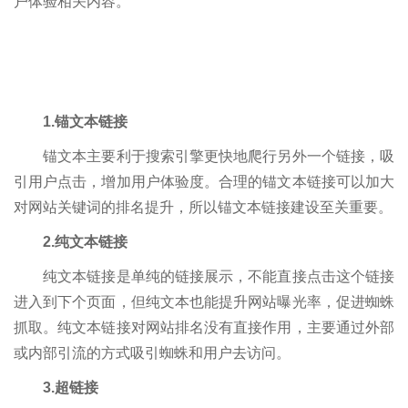
户体验相关内容。
1.锚文本链接
锚文本主要利于搜索引擎更快地爬行另外一个链接，吸
引用户点击，增加用户体验度。合理的锚文本链接可以加大
对网站关键词的排名提升，所以锚文本链接建设至关重要。
2.纯文本链接
纯文本链接是单纯的链接展示，不能直接点击这个链接
进入到下个页面，但纯文本也能提升网站曝光率，促进蜘蛛
抓取。纯文本链接对网站排名没有直接作用，主要通过外部
或内部引流的方式吸引蜘蛛和用户去访问。
3.超链接