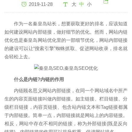
2019-11-28
大
中
小
作为一名秦皇岛站长，想要获取更好的排名，应该知道
如何建设网站内部链接，做好细节的优化。然而，网站内链
优化也是秦皇岛网站优化里的一部细节优化，网站内部链接
的建设可以让“搜索引擎”蜘蛛抓取、促进网站收录，排名就
会轻松上去。
什么是内链?内链的作用
内链顾名思义网站内部链接，在同一个网站域名中所产
生的内容页面链接叫做内部链接。如主链接、栏目链接、分
级栏目链接，内容页链接、包含站内锚文本和Tag链接都属
于内部链接。简单一点，内部链接就是网站上的内容链接。
相反，网站中存在不相同的链接，称为外部链接(既是反向
链接)。内部链接的作用可以提升权重，促进网站排名。