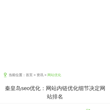
当前位置：
首页
>
资讯
>
网站优化
秦皇岛seo优化：网站内链优化细节决定网
站排名