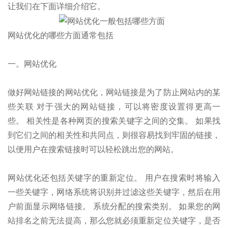
让我们在下面详细介绍它。
网站优化的哪些方面通常包括
一。网站优化
做好网站链接的网站优化，网站链接是为了防止网站内的某
些关联 对于强大的网站链接，可以将密度设置得更高一
些。 相关性是各种网页的搜索关键字之间的交集。 如果找
到它们之间的相关性和共同点，则很容易找到牢固的链接，
以便用户在搜索链接时可以轻松跳出您的网站。
网站优化还包括关键字的重新定位。 用户在搜索时将输入
一些关键字，网络系统将识别并过滤这些关键字，然后在用
户前面显示网络链接。 系统分配的搜索类别。 如果您的网
站排名之前无法提高，那么您就必须重新定位关键字，是否