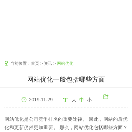
当前位置：
首页
>
资讯
>
网站优化
网站优化一般包括哪些方面
2019-11-29
大
中
小
网站优化是公司竞争排名的重要途径。 因此，网站的后优
化和更新仍然更加重要。 那么，网站优化包括哪些方面？