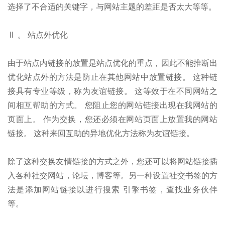
选择了不合适的关键字，与网站主题的差距是否太大等等。
II 。 站点外优化
由于站点内链接的放置是站点优化的重点，因此不能推断出
优化站点外的方法是防止在其他网站中放置链接。 这种链
接具有专业等级，称为友谊链接。 这等效于在不同网站之
间相互帮助的方式。 您阻止您的网站链接出现在我网站的
页面上。 作为交换，您还必须在网站页面上放置我的网站
链接。 这种来回互助的异地优化方法称为友谊链接。
除了这种交换友情链接的方式之外，您还可以将网站链接插
入各种社交网站，论坛，博客等。另一种设置社交书签的方
法是添加网站链接以进行搜索 引擎书签，查找业务伙伴
等。