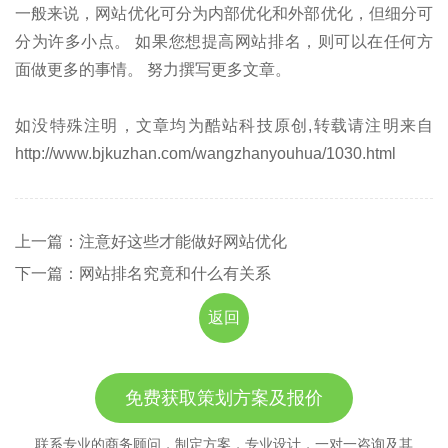
一般来说，网站优化可分为内部优化和外部优化，但细分可
分为许多小点。 如果您想提高网站排名，则可以在任何方
面做更多的事情。 努力撰写更多文章。
如没特殊注明，文章均为酷站科技原创,转载请注明来自
http://www.bjkuzhan.com/wangzhanyouhua/1030.html
上一篇：注意好这些才能做好网站优化
下一篇：网站排名究竟和什么有关系
返回
免费获取策划方案及报价
联系专业的商务顾问，制定方案，专业设计，一对一咨询及其