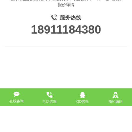
报价详情
服务热线
18911184380
在线咨询
电话咨询
QQ咨询
预约顾问
高端网站定制
响应式网站