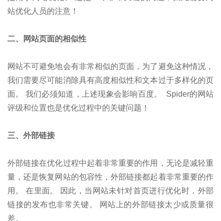
站优化人员的注意！
二、网站页面的相似性
网站不可避免地会有非常相似的页面，为了避免这种情况，
我们需要尽可能消除具有高度相似性和文本过于多样化的页
面。 我们必须知道，上述现象会影响百度。 Spider的网站
评级和位置也是优化过程中的关键问题！
三、外部链接
外部链接在优化过程中起着非常重要的作用，无论是减轻重
量，还是恢复网站的包容性，外部链接都起着非常重要的作
用。 在里面。 因此，当网站未针对首页进行优化时，外部
链接的发布也非常关键。 网站上的外部链接太少或质量很
差。