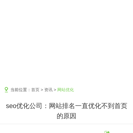
当前位置：
首页
>
资讯
>
网站优化
seo优化公司：网站排名一直优化不到首页
的原因