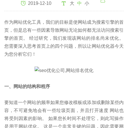
2019-12-10
大
中
小
作为网站优化工具，我们的目标是使网站成为搜索引擎的首
页，但是总有一些因素导致网站无论如何都无法访问搜索引
擎的首页。 经过研究，我们发现该网站的排名尚未优化。
您需要深入思考首页上的四个问题，所以让网站优化器今天
为您分析它们！
一、网站的结构和程序
要知道一个网站的频率如果您修改模板或添加或删除某些内
容，不可避免地会有一些垃圾页面，并且打开速度 网站也
将受到因素的影响。 如果您长时间不处理它，则此写操作
是用于网站优化。 这是一个非常关键的问题，因此需要网