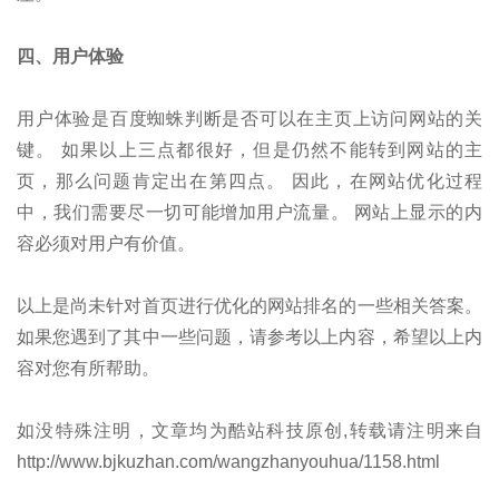
四、用户体验
用户体验是百度蜘蛛判断是否可以在主页上访问网站的关
键。 如果以上三点都很好，但是仍然不能转到网站的主
页，那么问题肯定出在第四点。 因此，在网站优化过程
中，我们需要尽一切可能增加用户流量。 网站上显示的内
容必须对用户有价值。
以上是尚未针对首页进行优化的网站排名的一些相关答案。
如果您遇到了其中一些问题，请参考以上内容，希望以上内
容对您有所帮助。
如没特殊注明，文章均为酷站科技原创,转载请注明来自
http://www.bjkuzhan.com/wangzhanyouhua/1158.html