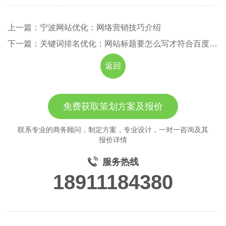
上一篇：宁波网站优化：网络营销技巧介绍
下一篇：关键词排名优化：网站标题要怎么写才符合百度要求
返回
免费获取策划方案及报价
联系专业的商务顾问，制定方案，专业设计，一对一咨询及其
报价详情
服务热线
18911184380