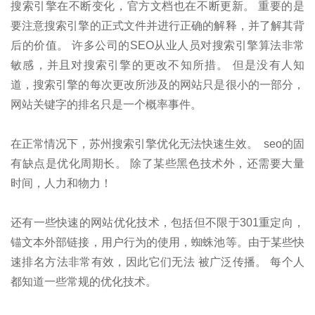
搜索引擎在不断变化，官方文档也在不断更新。 重要的是
要注意搜索引擎的正式文件并进行正确的解释，并了解其背
后的价值。 许多公司的SEO从业人员对搜索引擎算法非常
敏感，并且对搜索引擎的更改不知所措。 但是没有人知
道，搜索引擎的每次更改所涉及的网站只是很小的一部分，
网站关键字的排名只是一个概率事件。
在正常情况下，苏州搜索引擎优化无法快速生效。 seo的固
有缺点是优化周期长。 除了某些黑色技术外，还需要大量
时间，人力和物力！
还有一些快速的网站优化技术，包括但不限于301重定向，
锚文本外部链接，用户行为的使用，蜘蛛池等。由于某些快
速排名方法非常有效，因此它们无法 被广泛传播。 每个人
都知道一些常规的优化技术。