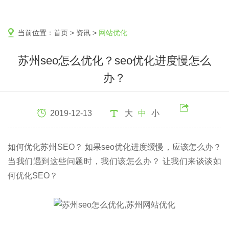
当前位置：
首页
>
资讯
>
网站优化
苏州seo怎么优化？seo优化进度慢怎么
办？
2019-12-13
大
中
小
如何优化苏州SEO？ 如果seo优化进度缓慢，应该怎么办？
当我们遇到这些问题时，我们该怎么办？ 让我们来谈谈如
何优化SEO？