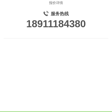
报价详情
服务热线
18911184380