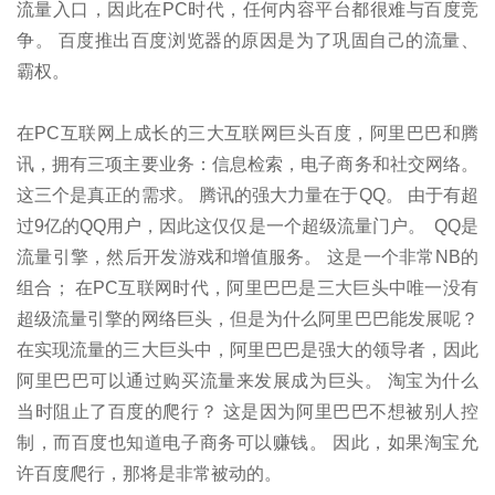
流量入口，因此在PC时代，任何内容平台都很难与百度竞
争。 百度推出百度浏览器的原因是为了巩固自己的流量、
霸权。
在PC互联网上成长的三大互联网巨头百度，阿里巴巴和腾
讯，拥有三项主要业务：信息检索，电子商务和社交网络。
这三个是真正的需求。 腾讯的强大力量在于QQ。 由于有超
过9亿的QQ用户，因此这仅仅是一个超级流量门户。 QQ是
流量引擎，然后开发游戏和增值服务。 这是一个非常NB的
组合； 在PC互联网时代，阿里巴巴是三大巨头中唯一没有
超级流量引擎的网络巨头，但是为什么阿里巴巴能发展呢？
在实现流量的三大巨头中，阿里巴巴是强大的领导者，因此
阿里巴巴可以通过购买流量来发展成为巨头。 淘宝为什么
当时阻止了百度的爬行？ 这是因为阿里巴巴不想被别人控
制，而百度也知道电子商务可以赚钱。 因此，如果淘宝允
许百度爬行，那将是非常被动的。