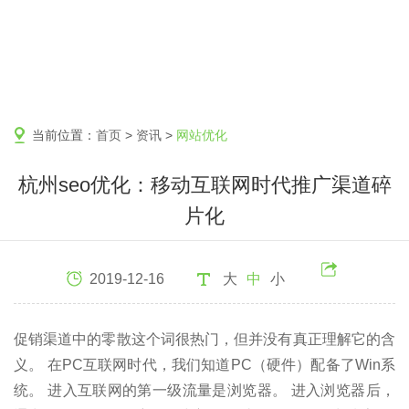
当前位置：
首页
>
资讯
>
网站优化
杭州seo优化：移动互联网时代推广渠道碎
片化
2019-12-16
大
中
小
促销渠道中的零散这个词很热门，但并没有真正理解它的含
义。 在PC互联网时代，我们知道PC（硬件）配备了Win系
统。 进入互联网的第一级流量是浏览器。 进入浏览器后，