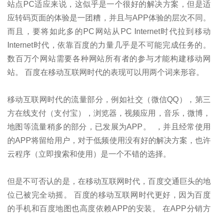
站点PC适应来说，这似乎是一个很好的解决方案，但是适
应转码页面的体验是一团糟，并且与APP体验的层次不同。
而且，要将如此多的PC网站从PC Internet时代拉到移动
Internet时代，依靠百度的力量几乎是不可能完成任务的。
数百万个网站需要各种网站所有者的参与才能构建移动网
站。 百度在移动互联网时代的表现可以用两个词来形容。
移动互联网时代的流量部分，例如社交（微信QQ），第三
方在线支付（支付宝），浏览器，视频应用，音乐，微博，
地图等流量稍多的部分，已发展为APP。 ，并且经常使用
的APP将留给用户，对于低频使用没有好的解决方案，也许
云程序（立即搜索和使用）是一个不错的选择。
但是不可否认的是，在移动互联网时代，百度交通巨头的地
位已被完全动摇。 百度的移动互联网时代更好，因为百度
的手机和百度地图也高度依赖APP的安装。 在APP分销方