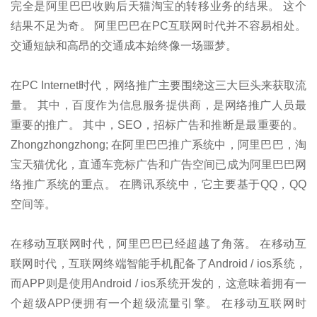
完全是阿里巴巴收购后天猫淘宝的转移业务的结果。 这个
结果不足为奇。 阿里巴巴在PC互联网时代并不容易相处。
交通短缺和高昂的交通成本始终像一场噩梦。
在PC Internet时代，网络推广主要围绕这三大巨头来获取流
量。 其中，百度作为信息服务提供商，是网络推广人员最
重要的推广。 其中，SEO，招标广告和推断是最重要的。
Zhongzhongzhong; 在阿里巴巴推广系统中，阿里巴巴，淘
宝天猫优化，直通车竞标广告和广告空间已成为阿里巴巴网
络推广系统的重点。 在腾讯系统中，它主要基于QQ，QQ
空间等。
在移动互联网时代，阿里巴巴已经超越了角落。 在移动互
联网时代，互联网终端智能手机配备了Android / ios系统，
而APP则是使用Android / ios系统开发的，这意味着拥有一
个超级APP便拥有一个超级流量引擎。 在移动互联网时