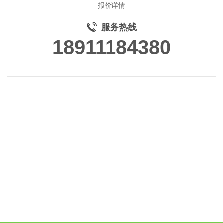
报价详情
服务热线
18911184380