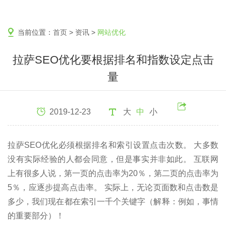
当前位置：
首页
>
资讯
>
网站优化
拉萨SEO优化要根据排名和指数设定点击
量
2019-12-23
大
中
小
拉萨SEO优化必须根据排名和索引设置点击次数。 大多数
没有实际经验的人都会同意，但是事实并非如此。 互联网
上有很多人说，第一页的点击率为20％，第二页的点击率为
5％，应逐步提高点击率。 实际上，无论页面数和点击数是
多少，我们现在都在索引一千个关键字（解释：例如，事情
的重要部分）！