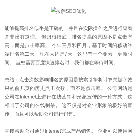
能够提高排名似乎是正确的，并且在实际操作之后进行查看
并非没有道理。 但归根结底，排名提高的原因不是点击率
高，而是点击率高。 今年三月和四月，基于时间的移动终
端排名第二天，现在大约是7天，这里有一个要素：更新时
间。 当您需要百度快速排名时，我们都在等待时间。
总结：点击次数影响排名的原因是搜索引擎将计算关键字效
果的前几页的历史点击次数，而不是点击率。 公司网站是
公司在Internet上进行在线营销和形象宣传的一种方式，这
相当于公司的在线刺杀。 这不仅是对企业形象的极好的宣
传，而且可以帮助公司进行销售。
直接帮助公司通过Internet完成产品销售。 企业可以使用网