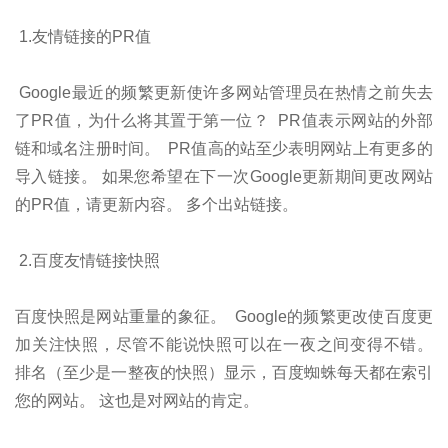
1.友情链接的PR值
Google最近的频繁更新使许多网站管理员在热情之前失去
了PR值，为什么将其置于第一位？ PR值表示网站的外部
链和域名注册时间。 PR值高的站至少表明网站上有更多的
导入链接。 如果您希望在下一次Google更新期间更改网站
的PR值，请更新内容。 多个出站链接。
2.百度友情链接快照
百度快照是网站重量的象征。 Google的频繁更改使百度更
加关注快照，尽管不能说快照可以在一夜之间变得不错。
排名（至少是一整夜的快照）显示，百度蜘蛛每天都在索引
您的网站。 这也是对网站的肯定。