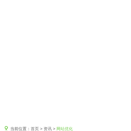
当前位置：
首页
>
资讯
>
网站优化