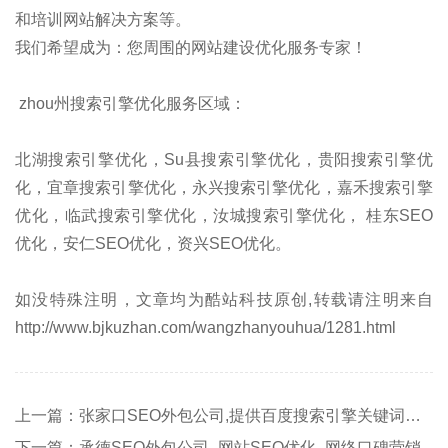
和培训网站解决方案等。
我们希望成为：您周围的网站建设优化服务专家！
zhou州搜索引擎优化服务区域：
北湖搜索引擎优化，Su县搜索引擎优化，贵阳搜索引擎优
化，宜章搜索引擎优化，永兴搜索引擎优化，嘉禾搜索引擎
优化，临武搜索引擎优化，汝城搜索引擎优化， 桂东SEO
优化，安仁SEO优化，资兴SEO优化。
如没特殊注明，文章均为酷站科技原创,转载请注明来自
http://www.bjkuzhan.com/wangzhanyouhua/1281.html
上一篇：张家口SEO外包公司,提供百度搜索引擎关键词优化排名推广
下一篇：承德SEO外包公司_网站SEO优化_网络口碑营销