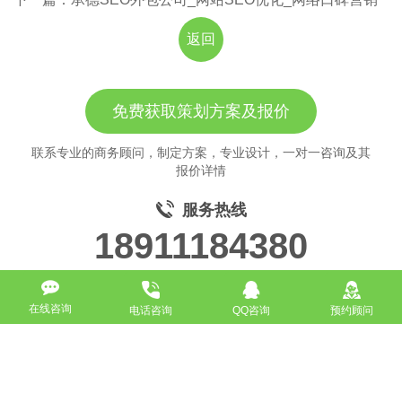
返回
免费获取策划方案及报价
联系专业的商务顾问，制定方案，专业设计，一对一咨询及其
报价详情
服务热线
18911184380
在线咨询
电话咨询
QQ咨询
预约顾问