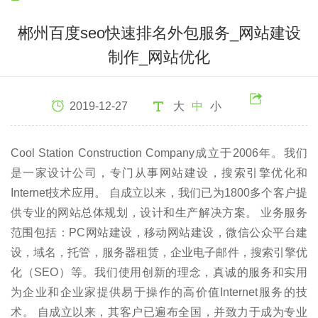
郴州百度seo快速排名外包服务_网站建设
制作_网站优化
2019-12-27
大
中
小
Cool Station Construction Company成立于2006年。我们
是一家设计公司，专门从事网站建设，搜索引擎优化和
Internet技术应用。 自成立以来，我们已为1800多个客户提
供专业的网站总体规划，设计和生产解决方案。 业务服务
范围包括：PC网站建设，移动网站建设，微信公众平台建
设，域名，托管，服务器租赁，企业电子邮件，搜索引擎优
化（SEO）等。我们使用创新的理念，真诚的服务和实用
为企业和企业家提供易于操作的高价值Internet服务的技
术。 自成立以来，其客户已遍布全国，并致力于成为专业