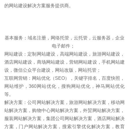
的网站建设解决方案服务提供商。
基本服务：域名注册，网络托管，云托管，云服务器，企业
电子邮件；
网站建设：定制网站建设，高端网站建设，旅游网站建设，
酒店网站建设，商场网站建设，营销网站建设，手机网站建
设，微信公众平台建设，网站改版，网站托管；
互联网营销：网站优化（SEO），关键字排名，百度快照，
网站维护，360网站优化，搜狗网站优化，神马网站优化
等。
解决方案：公司网站解决方案，旅游网站解决方案，移动网
站解决方案，购物中心网站解决方案，外贸网站解决方案，
服装网站解决方案，集团公司网站解决方案，酒店网站解决
方案，门户网站解决方案，搜索引擎优化解决方案，教育