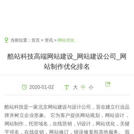
当前位置：
首页
>
资讯
>
网站优化
酷站科技高端网站建设_网站建设公司_网
站制作优化排名
2020-01-02
大
中
小
酷站科技是一家北京网站建设与设计公司，旨在建立行业品
牌并树立企业形象。 它为客户提供网站规划，网站设计，
网站制作，托管域名，在线营销，VI设计，网站优化，关键
字排名，在线促销，网站修订，错误修复和其他服务。 我