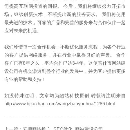
司提高互联网投资的回报。 今后，我们将继续努力开拓市
场，继续创新技术，不断提出新的服务要求。 我们将使用
最先进的技术，可靠的产品和完善的服务来与合作伙伴一起
应对未来的机遇。
我们珍惜每一次合作机会，不断优化服务流程，为各个行业
的客户提供网络服务，并在行业中赢得良好的声誉。 合作
客户已有8年之久，平均合作已达3-4年。这使喀什市网站建
设公司有机会渗透到整个行业的发展中，并为客户提供更多
专业的帮助和支持！
如没特殊注明，文章均为酷站科技原创,转载请注明来自
http://www.bjkuzhan.com/wangzhanyouhua/1286.html
上一篇：安顺网络推广_SEO优化_网站建设公司