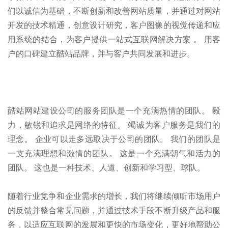
们以诚信为基础，不断创新和改善网站质量，并通过对网站
开发的技术精通，创意设计研究，客户图像的视觉传递和应
用系统的结合，为客户提供一站式互联网解决方案 。 用客
户的口碑建立酷站品牌，并与客户共同发展和进步。
酷站网站建设公司的服务团队是一个充满热情的团队。 毅
力，敏锐和追求是网络的特征。 竭诚为客户服务是我们的
理念。 企业可以走多远取决于公司的团队。 我们的团队是
一支充满理想和激情的团队。 这是一个充满朝气和活力的
团队。 这也是一种技术、人道、创新和学习型、球队。
随着行业竞争和企业需求的增长，我们将继续倾听市场用户
的反馈并整合常见问题，并通过技术手段不断升级产品和服
务，以适应互联网的发展和更快的市场变化，更好地帮助公