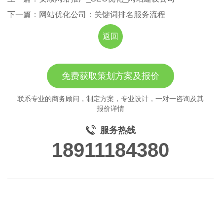
下一篇：网站优化公司：关键词排名服务流程
返回
免费获取策划方案及报价
联系专业的商务顾问，制定方案，专业设计，一对一咨询及其
报价详情
服务热线
18911184380