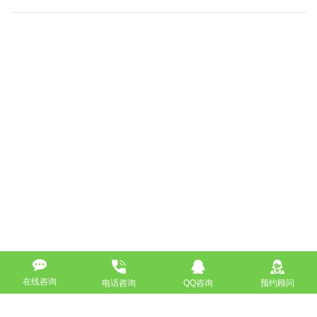
在线咨询
电话咨询
QQ咨询
预约顾问