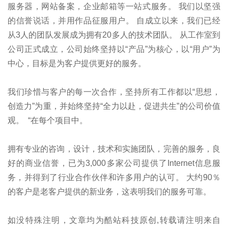
服务器，网站备案，企业邮箱等一站式服务。 我们以坚强
的信誉说话，并用作品征服用户。 自成立以来，我们已经
从3人的团队发展成为拥有20多人的技术团队。 从工作室到
公司正式成立，公司始终坚持以“产品”为核心，以“用户”为
中心，目标是为客户提供更好的服务。
我们珍惜与客户的每一次合作，坚持所有工作都以“思想，
创造力”为重，并始终坚持“全力以赴，促进共生”的公司价值
观。 “在每个项目中。
拥有专业的咨询，设计，技术和实施团队，完善的服务，良
好的商业信誉，已为3,000多家公司提供了Internet信息服
务，并得到了行业合作伙伴和许多用户的认可。 大约90％
的客户是老客户提供的新业务，这表明我们的服务可靠。
如没特殊注明，文章均为酷站科技原创,转载请注明来自