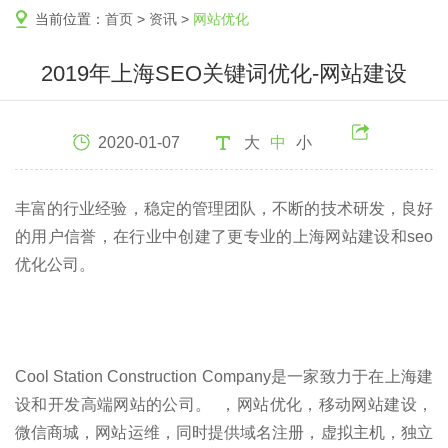
当前位置：
首页
>
资讯
>
网站优化
2019年上海SEO关键词优化-网站建设
2020-01-07
大
中
小
丰富的行业经验，稳定的管理团队，不断的技术研发，良好
的用户信誉，在行业中创建了更专业的上海网站建设和seo
优化公司。
Cool Station Construction Company是一家致力于在上海建
设和开发高端网站的公司。 ，网站优化，移动网站建设，
微信商城，网站运维，同时提供域名注册，虚拟主机，独立