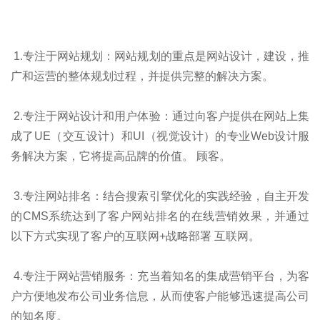
1.专注于网站规划：网站规划的重点是网站设计，建设，推
广和运营的整体规划过程，并提供完整的解决方案。
2.专注于网站设计和用户体验：通过向客户提供在网站上集
成了UE（交互设计）和UI（视觉设计）的专业Web设计服
务解决方案，它将提高品牌的价值。 顾客。
3.专注网站排名：结合搜索引擎优化的实践经验，自主开发
的CMS系统达到了客户网站排名的在线营销效果，并通过
以下方式实现了客户的互联网+战略部署 互联网。
4.专注于网站营销服务：充当着知名的集成营销平台，为客
户方便地发布公司业务信息，从而使客户能够迅速提高公司
的知名度。