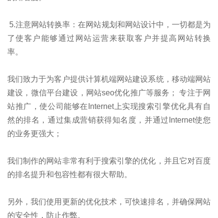
5.注意网站转换率：在网站规划和网站设计中，一切都是为
了使客户能够通过网站运营来获取客户并提高网站转换
率。
我们致力于为客户提供计算机端网站建设系统，移动端网站
建设，微信平台建设，网站seo优化推广等服务； 专注于网
站推广，使公司能够在Internet上实现搜索引擎优化具有自
然的排名，通过集成营销获得知名度，并通过Internet使您
的业务更强大；
我们制作的网站非常有利于搜索引擎的优化，并且它对百度
的排名提升和包容性都有很大帮助。
另外，我们使用更新的优化技术，可快速排名，并确保网站
的安全性，防止作弊。