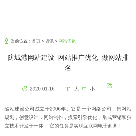
当前位置：
首页
>
资讯
>
网站优化
防城港网站建设_网站推广优化_做网站排
名
2020-01-16
大
中
小
酷站建设公司成立于2006年。它是一个网络公司，集网站
规划，创意设计，网站制作，搜索引擎优化，集成营销和独
立技术开发于一体。 它的任务是实现互联网电子商务！