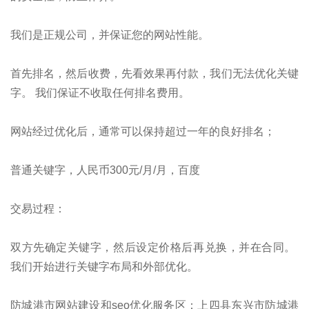
我们是正规公司，并保证您的网站性能。
首先排名，然后收费，先看效果再付款，我们无法优化关键
字。 我们保证不收取任何排名费用。
网站经过优化后，通常可以保持超过一年的良好排名；
普通关键字，人民币300元/月/月，百度
交易过程：
双方先确定关键字，然后设定价格后再兑换，并在合同。
我们开始进行关键字布局和外部优化。
防城港市网站建设和seo优化服务区：上四县东兴市防城港