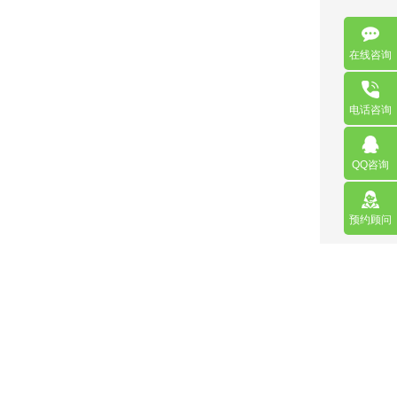
在线咨询
电话咨询
QQ咨询
预约顾问