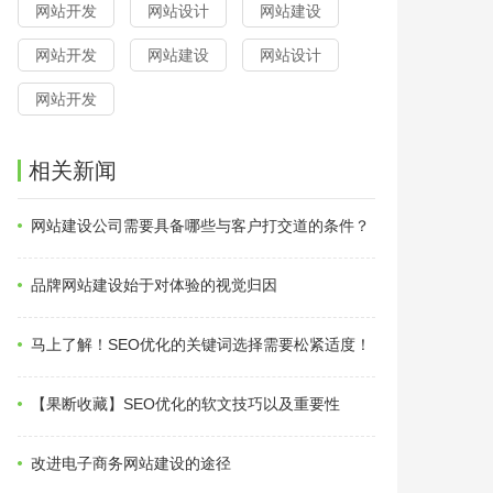
网站开发
网站设计
网站建设
网站开发
网站建设
网站设计
网站开发
相关新闻
网站建设公司需要具备哪些与客户打交道的条件？
品牌网站建设始于对体验的视觉归因
马上了解！SEO优化的关键词选择需要松紧适度！
【果断收藏】SEO优化的软文技巧以及重要性
改进电子商务网站建设的途径