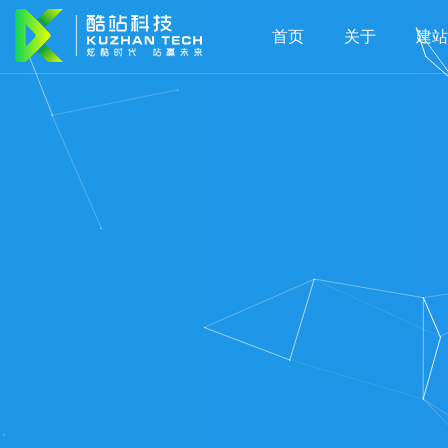
首页
关于
建站