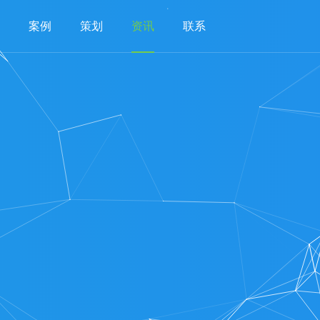
案例
策划
资讯
联系