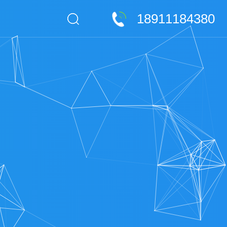
18911184380