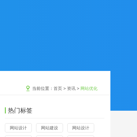
当前位置：
首页
>
资讯
>
网站优化
热门标签
网站设计
网站建设
网站设计