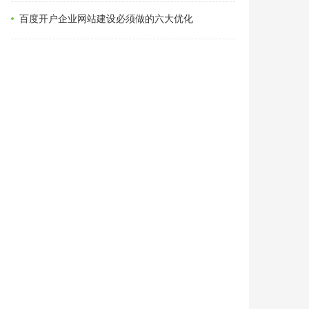
百度开户企业网站建设必须做的六大优化