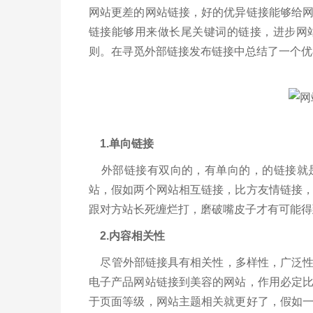
网站更差的网站链接，好的优异链接能够给
链接能够用来做长尾关键词的链接，进步网
则。在寻觅外部链接发布链接中总结了一个优
1.单向链接
外部链接有双向的，有单向的，的链接就是
站，假如两个网站相互链接，比方友情链接
跟对方站长死缠烂打，磨破嘴皮子才有可能
2.内容相关性
尽管外部链接具有相关性，多样性，广泛性
电子产品网站链接到美容的网站，作用必定
于页面等级，网站主题相关就更好了，假如