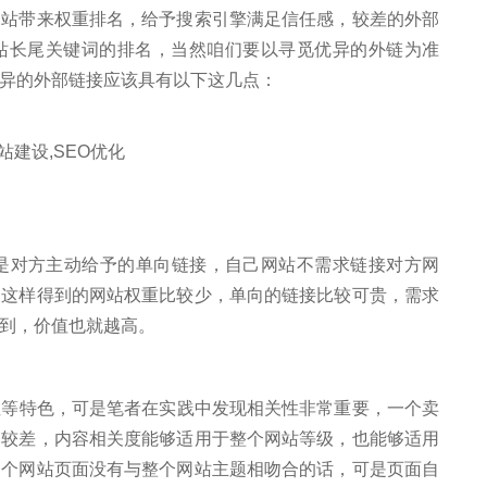
网站带来权重排名，给予搜索引擎满足信任感，较差的外部
站长尾关键词的排名，当然咱们要以寻觅优异的外链为准
异的外部链接应该具有以下这几点：
对方主动给予的单向链接，自己网站不需求链接对方网
，这样得到的网站权重比较少，单向的链接比较可贵，需求
得到，价值也就越高。
等特色，可是笔者在实践中发现相关性非常重要，一个卖
比较差，内容相关度能够适用于整个网站等级，也能够适用
一个网站页面没有与整个网站主题相吻合的话，可是页面自