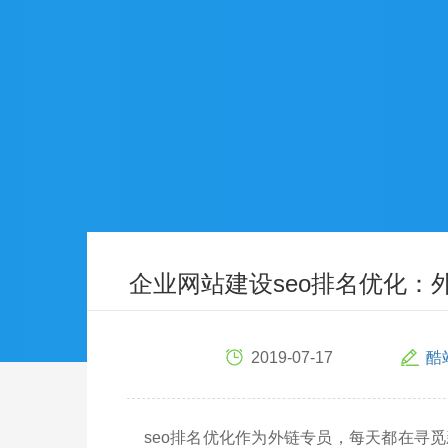
企业网站建设seo排名优化：
2019-07-17
酷
seo排名优化作为外链专员，每天都在寻