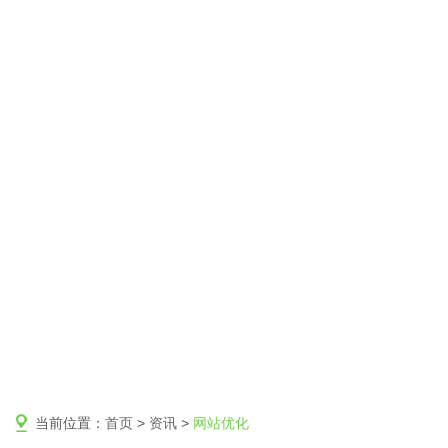
当前位置：
首页
>
资讯
>
网站优化