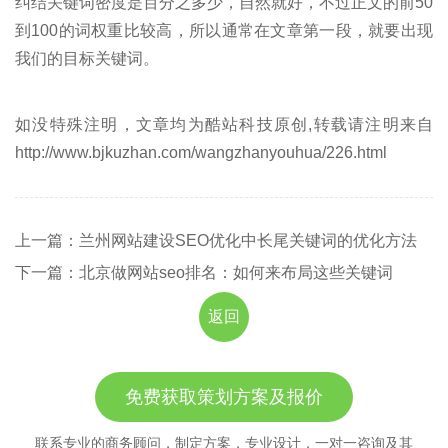
纠结关键词密度是百分之多少，自然就好，不过正文的前50
到100的词权重比较高，所以通常在文章第一段，就要出现
我们的目标关键词。
如没特殊注明，文章均为酷站科技原创,转载请注明来自
http://www.bjkuzhan.com/wangzhanyouhua/226.html
上一篇：兰州网站建设SEO优化中长尾关键词的优化方法
下一篇：北京做网站seo排名：如何来布局这些关键词
返回
免费获取策划方案及报价
联系专业的商务顾问，制定方案，专业设计，一对一咨询及其