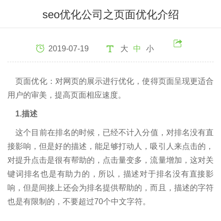
seo优化公司之页面优化介绍
2019-07-19
大
中
小
页面优化：对网页的展示进行优化，使得页面呈现更适合
用户的审美，提高页面相应速度。
1.描述
这个目前在排名的时候，已经不计入分值，对排名没有直
接影响，但是好的描述，能足够打动人，吸引人来点击的，
对提升点击是很有帮助的，点击量变多，流量增加，这对关
键词排名也是有助力的，所以，描述对于排名没有直接影
响，但是间接上还会为排名提供帮助的，而且，描述的字符
也是有限制的，不要超过70个中文字符。