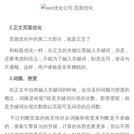
2.正文页面优化
页面优化中的第二大部分，就是正文了
和标题优化一样，在正文的关键位置融入关键词，但是，
还要考虑到语义，不能为了融入关键词，刻意去写，使语句
不通顺，这样，用户体验是非常糟糕的。
3.词频、密度
在正文中自然融入关键词的时候，会涉及到词频与密度的
概念，词频是啥呢?就是关键词出现的次数。那密度呢，就
是关键词出现次数除以页面可见词语的总词数;
不过判断页面的相关性但从词频和密度来判断是不准确
的，搜索引擎算法的升级，计算的东西也要更多，所以不用