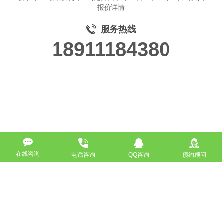
报价详情
服务热线
18911184380
在线咨询
电话咨询
QQ咨询
预约顾问