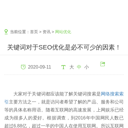
当前位置：
首页
>
资讯
>
网站优化
关键词对于SEO优化是必不可少的因素！
2020-09-11
大
中
小
大家对于关键词都应该能了解关键词搜索是
网络搜索索
引
主要方法之一，就是访问者希望了解的产品、服务和公司
等的具体名称用语。随着互联网的高速发展，上网娱乐已经
成为很多人的爱好。根据调查，到2016年中国网民人数已
超过6.88亿，超过一半的中国人在使用互联网。所以互联网