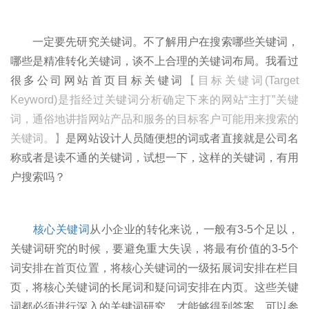
一定要先研究关键词。不了解用户在搜索哪些关键词，
哪些是精准转化关键词，谈不上合理的关键词布局。我看过
很多公司网站首页目标关键词
【目标关键词(Target
Keyword)是指经过关键词分析确定下来的网站“主打”关键
词，通俗地讲指网站产品和服务的目标客户可能用来搜索的
关键词。】
是网站设计人员随便想的词或者直接就是公司名
称或者是读不通的关键词，试想一下，这样的关键词，有用
户搜索吗？
核心关键词
从小企业的转化来说，一般有3-5个足以，
关键词研究的时候，要避免重大失误，将最有价值的3-5个
词安排在首页位置，将核心关键词的一级拓展词安排在栏目
页，将核心关键词的长尾词和疑问词安排在内页。这些关键
词都必须进行深入的关键词研究，才能够得到答案，可以参