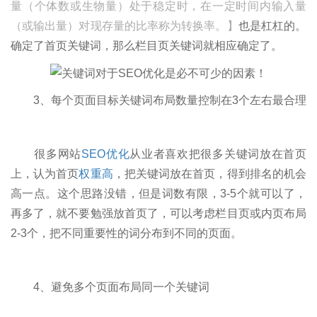
量（个体数或生物量）处于稳定时，在一定时间内输入量
（或输出量）对现存量的比率称为转换率。】
也是杠杠的。
确定了首页关键词，那么栏目页关键词就相应确定了。
3、每个页面目标关键词布局数量控制在3个左右最合理
很多网站
SEO优化
从业者喜欢把很多关键词放在首页
上，认为首页
权重高
，把关键词放在首页，得到排名的机会
高一点。这个思路没错，但是词数有限，3-5个就可以了，
再多了，就不要勉强放首页了，可以考虑栏目页或内页布局
2-3个，把不同重要性的词分布到不同的页面。
4、避免多个页面布局同一个关键词