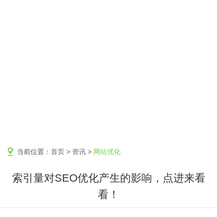
当前位置：
首页
>
资讯
>
网站优化
索引量对SEO优化产生的影响，点进来看
看！