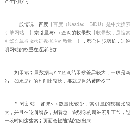
产生的影响！
一般情况，百度
【百度（Nasdaq：BIDU）是中文搜索
引擎网站。】
索引量与site查询的收录数
【收录数，是搜索
引擎文章被收录进数据库的数量。】
，都会同步增长，这说
明网站的权重在逐渐增加。
如果索引量数据与site查询结果数差异较大，一般是新
站。如果是站的时间比较长，那就是网站被降权了。
针对新站，如果site数量比较少，索引量的数据比较
大，并且在逐渐增多，别着急！说明你的新站索引正常，过
一段时间这些索引页面会被陆续的放出来。