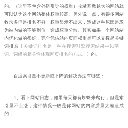
的。（这里不包含外链引导的权重）收录基数越大的网站就
可以认为这个网站整体权重较高。另外说一点，有很多网站
收录多但是排名不好，权重显示不出来，造成这种原因是应
为站内做的不够到位，造成权重分散。其实如果一个网站站
内优化做的很好，完全凭借站内页面权重是可以支撑起关键
词排名
【关键词排名是一种在搜索引擎搜索结果中以字、
词、词组的相关性体现网页排名的方式。】
的。
百度索引量不更新或下降的解决办法有哪些：
1、看下网站日志，如果每天都有蜘蛛来爬行，但是索
引量不上涨，这种情况一般是你网站的内容质量太差造成
的；