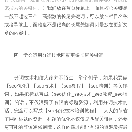
来搜索的关键词。】
我们放在首页标题上，而且核心关键是
一般不超过三个，高指数的长尾关键词，可以放在栏目名称
或者导航上，而难度不是很高的长尾关键词则是放在更新文
章的内容中。
四、学会运用分词技术匹配更多长尾关键词
分词技术相信大家并不陌生，举个例子，如果我要做
【seo优化】【seo技术】【seo教程】【seo培训】等关键
词，如果把标题写成【seo优化_seo技术_seo教程_seo培
训】的话，不仅浪费了有限的标题资源，利用分词技术的
话，完全可以写成【seo优化技术培训教程】，大大的节省
了网站标题的资源。标题的优化不仅仅是匹配关键词，还要
尽可能的简短通俗易懂，这样的话才能让有限的资源发挥最