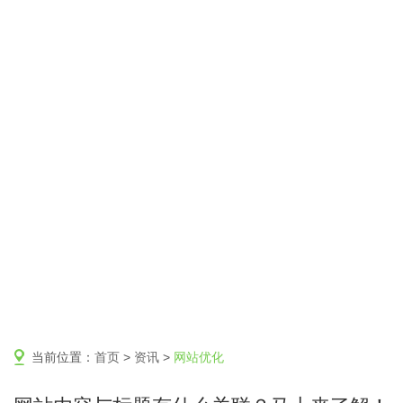
当前位置：
首页
>
资讯
>
网站优化