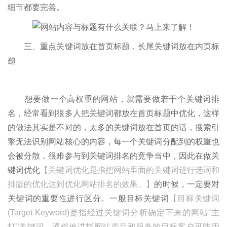
细节都要完善。
三、重点关键词放在首页标题，长尾关键词放在内页标
题
想要做一个高权重的网站，就需要做若干个关键词排
名，经常看到很多人把关键词都放在首页标题中优化，这样
的做法其实是不对的，太多的关键词放在首页的话，搜索引
擎无法识别网站核心的内容，每一个关键词分配到的权重也
会被分散，很难参与到关键词排名的竞争当中，因此在做关
键词优化
【关键词优化是指把网站里面的关键词进行选词和
排版的优化达到优化网站排名的效果。】
的时候，一定要对
关键词的重要性进行区分。一般目标关键词
【目标关键词
(Target Keyword)是指经过关键词分析确定下来的网站“主
打”关键词，通俗地讲指网站产品和服务的目标客户可能用