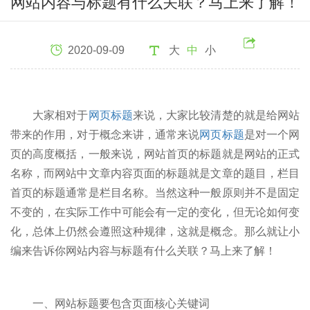
网站内容与标题有什么关联？马上来了解！
2020-09-09
大
中
小
大家相对于
网页标题
来说，大家比较清楚的就是给网站
带来的作用，对于概念来讲，通常来说
网页标题
是对一个网
页的高度概括，一般来说，网站首页的标题就是网站的正式
名称，而网站中文章内容页面的标题就是文章的题目，栏目
首页的标题通常是栏目名称。当然这种一般原则并不是固定
不变的，在实际工作中可能会有一定的变化，但无论如何变
化，总体上仍然会遵照这种规律，这就是概念。那么就让小
编来告诉你网站内容与标题有什么关联？马上来了解！
一、网站标题要包含页面核心关键词