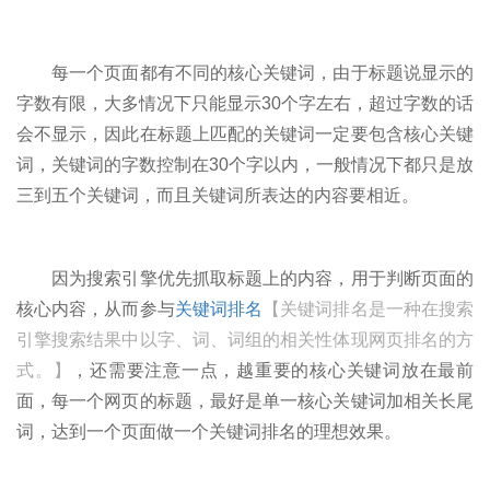
每一个页面都有不同的核心关键词，由于标题说显示的
字数有限，大多情况下只能显示30个字左右，超过字数的话
会不显示，因此在标题上匹配的关键词一定要包含核心关键
词，关键词的字数控制在30个字以内，一般情况下都只是放
三到五个关键词，而且关键词所表达的内容要相近。
因为搜索引擎优先抓取标题上的内容，用于判断页面的
核心内容，从而参与
关键词排名
【关键词排名是一种在搜索
引擎搜索结果中以字、词、词组的相关性体现网页排名的方
式。】
，还需要注意一点，越重要的核心关键词放在最前
面，每一个网页的标题，最好是单一核心关键词加相关长尾
词，达到一个页面做一个关键词排名的理想效果。