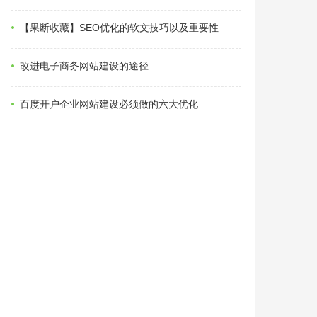
【果断收藏】SEO优化的软文技巧以及重要性
改进电子商务网站建设的途径
百度开户企业网站建设必须做的六大优化