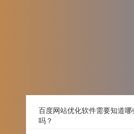
百度网站优化软件需要知道哪
吗？