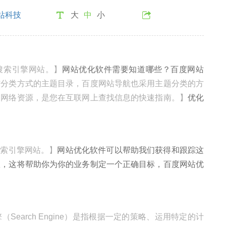
站科技
大
中
小
文搜索引擎网站。】
网站优化软件需要知道哪些？百度网站
馆分类方式的主题目录，百度网站导航也采用主题分类的方
的网络资源，是您在互联网上查找信息的快速指南。】
优化
文搜索引擎网站。】
网站优化软件可以帮助我们获得和跟踪这
效，这将帮助你为你的业务制定一个正确目标，百度网站优
（Search Engine）是指根据一定的策略、运用特定的计