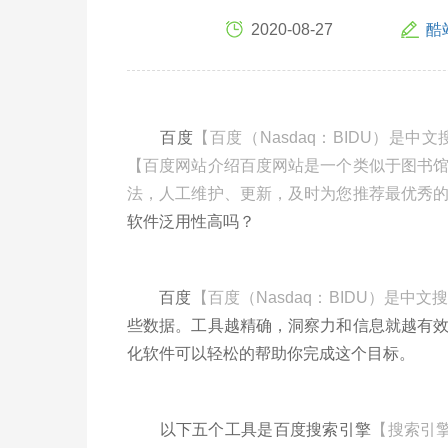
2020-08-27
酷
百度
【百度（Nasdaq：BIDU）是中
【百度网站介绍百度网站是一个类似于图书
法，人工维护、更新，及时为您推荐最优秀
软件泛用性高吗？
百度
【百度（Nasdaq：BIDU）是中
些数据。工具越精确，洞察力和信息就越有
化软件可以轻松的帮助你完成这个目标。
以下五个工具是百度搜索引擎
【搜索引擎