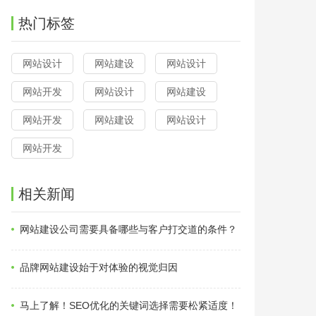
热门标签
网站设计
网站建设
网站设计
网站开发
网站设计
网站建设
网站开发
网站建设
网站设计
网站开发
相关新闻
网站建设公司需要具备哪些与客户打交道的条件？
品牌网站建设始于对体验的视觉归因
马上了解！SEO优化的关键词选择需要松紧适度！