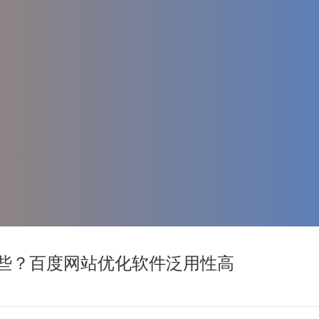
些？百度网站优化软件泛用性高