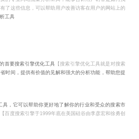
，有了这些信息，可以帮助用户改善访客在用户的网站上的
析工具
设计的首要搜索引擎优化工具
【搜索引擎优化工具就是对搜索
节省时间，提供有价值的见解和强大的分析功能，帮助您提
具，它可以帮助你更好地了解你的行业和受众的搜索市
【百度搜索引擎于1999年底在美国硅谷由李彦宏和徐勇创