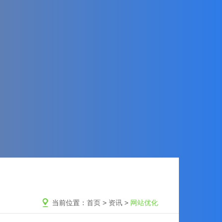
当前位置：
首页
>
资讯
>
网站优化