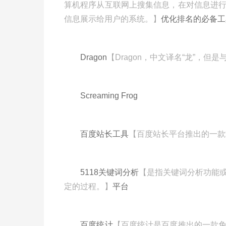
算机程序从互联网上搜集信息，在对信息进
信息展示给用户的系统。】
优化排名的必备工
Dragon
【Dragon，中文译名“龙”，但
Screaming Frog
百度站长工具
【百度站长平台推出的一款
5118关键词分析
【是指关键词分析功能
定的过程。】
平台
百度统计
【百度统计是百度推出的一款