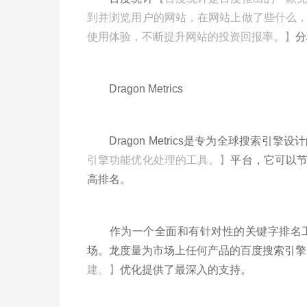
到并浏览用户的网站，在网站上做了些什么
使用体验，不断提升网站的投资回报率。】
分
Dragon Metrics
Dragon Metrics是专为全球搜索引擎
引擎功能优化处理的工具。】
平台，它可以
高排名。
作为一个全面和有针对性的关键字排名工
场。龙度量为市场上任何产品的百度搜索引擎
建。】
优化提供了最深入的支持。