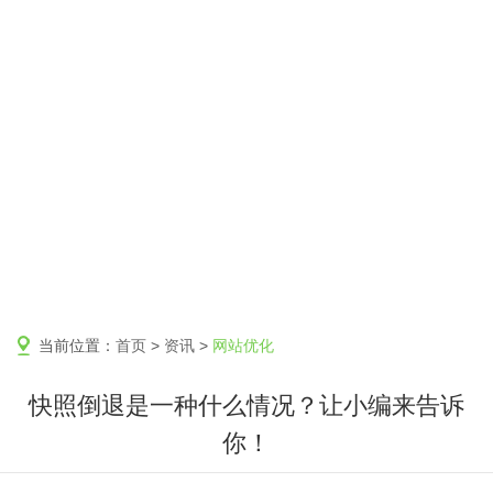
当前位置：
首页
>
资讯
>
网站优化
快照倒退是一种什么情况？让小编来告诉
你！