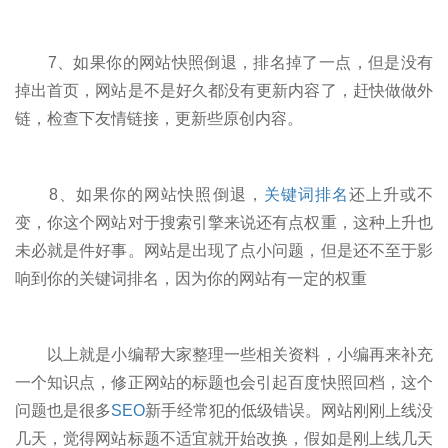
7、如果你的网站快照倒退，排名掉了一点，但是没有
掉出首页，网站是不是好久都没有更新内容了，赶快做做外
链，检查下友情链接，更新些原创内容。
8、如果你的网站快照倒退，
关键词排名
还上升或不
变，你这个网站对于搜索引擎来说还有点权重，这种上升也
未必就是件好事。网站是出现了点小问题，但是还不至于影
响到你的关键词排名，因为你的网站有一定的权重
以上就是小编帮大家整理一些相关资料，小编再来补充
一个知识点，修正网站的标题也会引起百度快照回档，这个
问题也是很多
SEO
新手经常犯的低级错误。网站刚刚上线没
几天，觉得网站标题不适宜就开始改换，假如是刚上线几天