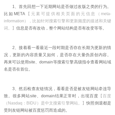
1、首先回想一下近期网站是否做过改版之类的行为。
比如META
【元素可提供相关页面的元信息（meta-
information），比如针对搜索引擎和更新频度的描述和关键
词。】
信息是否有改动，整个网站结构是否有改变等等。
2、接着看一看最近一段时期是否存在长期为更新的情
况，更新的内容质量又如何，是否存在大量伪原创内容。
再来可以使用site、domain等搜索引擎高级指令查看网站域
名是否在首位。
3、然后检查友链情况，看看是否是被友链网站牵连导
致。很多网站site、domain结果正常时，出现百度
【百度
（Nasdaq：BIDU）是中文搜索引擎网站。】
快照倒退都是
受到友链网站被百度惩罚而造成的。