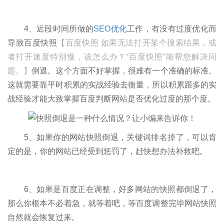
4、近段时间所做的
SEO优化
工作，有没有过度优化而
导致百度快照
【百度快照 如果无法打开某个搜索结果，或
者打开速度特别慢，该怎么办？“百度快照”能帮您解决问
题。】
倒退。这个方面不好掌握，很难有一个准确的标准。
这就需要靠平时积累的实战经验去衡量，所以积累跟多的实
战经验才能大致掌握百度判断网站是否优化过度的那个度。
5、如果你的网站快照倒退，关键词排名掉了，可以肯
定的是，你的网站已经受到惩罚了，赶快想办法补救吧。
6、如果是百度正在调整，好多网站的快照都倒退了，
那么你根本不必着急，就等着吧，等百度调整完毕网站快照
自然就会恢复过来。