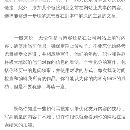
链接。此外，添加几个链接到您之前在网站上共享的内容。
选择能够进一步理解您想要在副本中解决的主题的文章。
一般来说，无论你是写博客还是在公司网站上填写内
容，请使用当前信息。确保定期上传帖子。不要忘记始终考
虑目标受众是谁，并相应地写作。他们的年龄、职业和兴趣
将极大地影响他们对你的信息的看法。个性化你的写作。包
括你经历中的趣闻轶事，并使用对话的方式。每次我花时间
检查和编辑我所有的作品。你可能认为你的内容有99%的成
功，但是不要犹豫，再读一遍。
既然你知道一些如何写搜索引擎优化友好内容的技巧，
写高质量的内容并不难，也许你很快就会看到你的网站在搜
索结果的顶端。