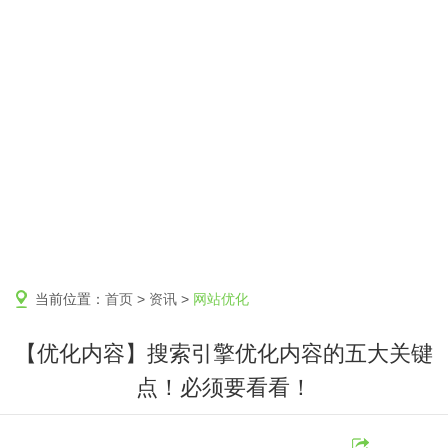
当前位置：
首页
>
资讯
>
网站优化
【优化内容】搜索引擎优化内容的五大关键
点！必须要看看！