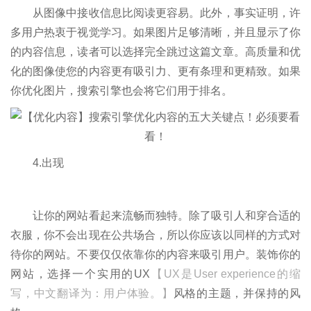
从图像中接收信息比阅读更容易。此外，事实证明，许
多用户热衷于视觉学习。如果图片足够清晰，并且显示了你
的内容信息，读者可以选择完全跳过这篇文章。高质量和优
化的图像使您的内容更有吸引力、更有条理和更精致。如果
你优化图片，搜索引擎也会将它们用于排名。
4.出现
让你的网站看起来流畅而独特。除了吸引人和穿合适的
衣服，你不会出现在公共场合，所以你应该以同样的方式对
待你的网站。不要仅仅依靠你的内容来吸引用户。装饰你的
网站，选择一个实用的UX
【UX是User experience的缩
写，中文翻译为：用户体验。】
风格的主题，并保持的风