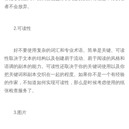
者不会放弃。
2.可读性
好不要使用复杂的词汇和专业术语。简单是关键。可读
性取决于文本的结构以及创建易于流动、易于阅读的风格和
语调的副本的能力。可读性还取决于你的关键词使用以及你
把关键词和副本交织在一起的程度。如果你不是一个有经验
的作家，不知道如何实现可读性，那么是时候考虑使用的纸
张检查服务了。
3.图片