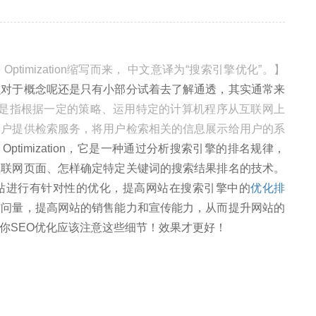
ne Optimization缩写而来， 中文意译为“搜索引擎优化”。】
么对于概念呢还是只有小部分试着去了解通透，其实通常来
ine）是指根据一定的策略、运用特定的计算机程序从互联网上
用户提供检索服务，将用户检索相关的信息展示给用户的系
ne Optimization，它是一种通过分析搜索引擎的排名规律，
互联网页面、怎样确定特定关键词的搜索结果排名的技术。
站进行有针对性的优化，提高网站在搜索引擎中的
优化排
访问量，提高网站的销售能力和宣传能力，从而提升网站的
你SEO优化应该注意这些细节！效果才更好！