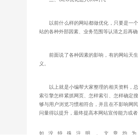
以前什么样的网站都做优化，只要是一个网
站的各种外部因素、业务范围等认清之后再确
前面说了各种因素的影响，有的网站天生的
义。
以上就是小编帮大家整理的相关资料，总
索引擎怎样紧抓网页、怎样索引、怎样确定
够与用户浏览习惯相符合，并且在不影响网
问量得以提升，最终提高本网站宣传能力或者
如没特殊注明，文章均为