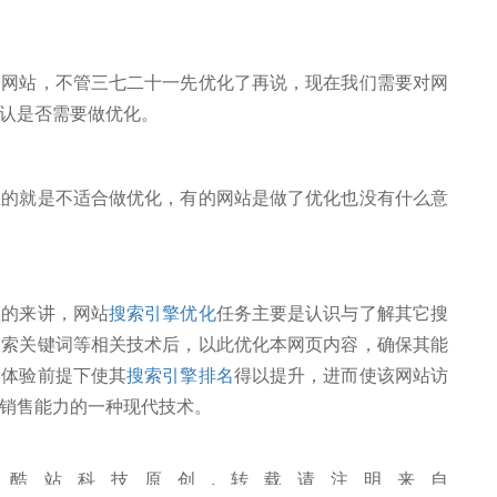
站，不管三七二十一先优化了再说，现在我们需要对网
认是否需要做优化。
就是不适合做优化，有的网站是做了优化也没有什么意
的来讲，网站
搜索引擎优化
任务主要是认识与了解其它搜
搜索关键词等相关技术后，以此优化本网页内容，确保其能
民体验前提下使其
搜索引擎排名
得以提升，进而使该网站访
销售能力的一种现代技术。
酷站科技原创,转载请注明来自