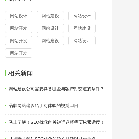
网站设计
网站建设
网站设计
网站开发
网站设计
网站建设
网站开发
网站建设
网站设计
网站开发
相关新闻
网站建设公司需要具备哪些与客户打交道的条件？
品牌网站建设始于对体验的视觉归因
马上了解！SEO优化的关键词选择需要松紧适度！
【果断收藏】SEO优化的软文技巧以及重要性