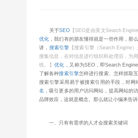
关于
SEO
【SEO是由英文Search Engi
优化
，我们有的朋友懂得就是一些作用，那
讲，
搜索引擎
【搜索引擎（Search Eng
搜集信息，在对信息进行组织和处理后，为
统。】
优化
，又称为SEO，即Search Engi
了解各种
搜索引擎
怎样进行搜索、怎样抓取
搜索引擎采用易于被搜索引用的手段，对网
名
，吸引更多的用户访问网站，提高网站的
品牌效应，这就是概念。那么就让小编来告诉
一、只有有需求的人才会搜索关键词