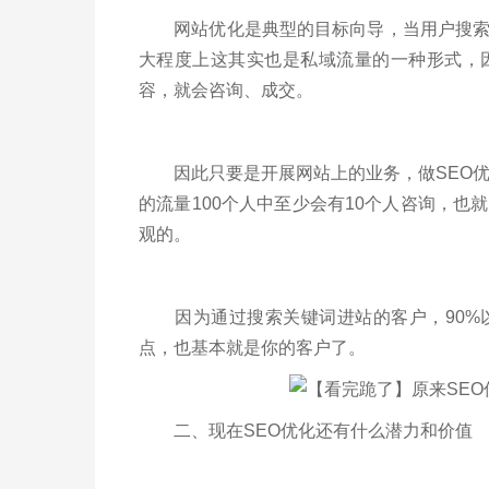
网站优化是典型的目标向导，当用户搜索某
大程度上这其实也是私域流量的一种形式，
容，就会咨询、成交。
因此只要是开展网站上的业务，做SEO优
的流量100个人中至少会有10个人咨询，也
观的。
因为通过搜索关键词进站的客户，90%以
点，也基本就是你的客户了。
二、现在SEO优化还有什么潜力和价值