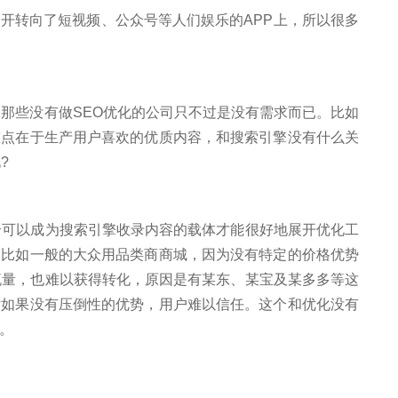
转向了短视频、公众号等人们娱乐的APP上，所以很多
那些没有做SEO优化的公司只不过是没有需求而已。比如
重点在于生产用户喜欢的优质内容，和搜索引擎没有什么关
?
可以成为搜索引擎收录内容的载体才能很好地展开优化工
，比如一般的大众用品类商商城，因为没有特定的价格优势
流量，也难以获得转化，原因是有某东、某宝及某多多等这
站如果没有压倒性的优势，用户难以信任。这个和优化没有
。