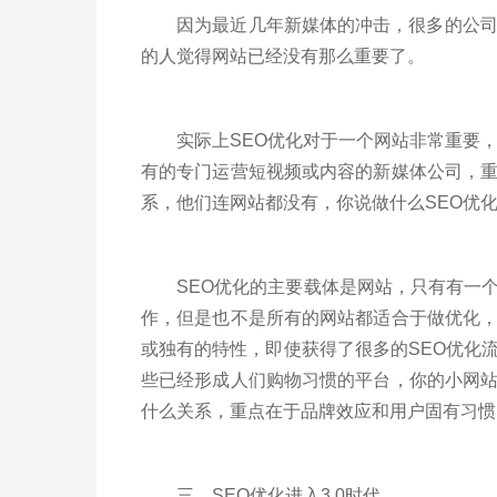
因为最近几年新媒体的冲击，很多的公司开
的人觉得网站已经没有那么重要了。
实际上SEO优化对于一个网站非常重要，
有的专门运营短视频或内容的新媒体公司，
系，他们连网站都没有，你说做什么SEO优化
SEO优化的主要载体是网站，只有有一个
作，但是也不是所有的网站都适合于做优化
或独有的特性，即使获得了很多的SEO优化
些已经形成人们购物习惯的平台，你的小网
什么关系，重点在于品牌效应和用户固有习惯
三、SEO优化进入3.0时代