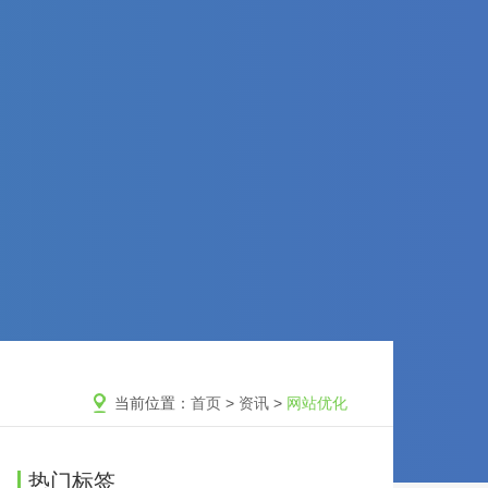
当前位置：
首页
>
资讯
>
网站优化
热门标签