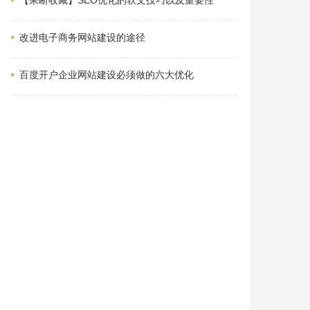
改进电子商务网站建设的途径
百度开户企业网站建设必须做的六大优化