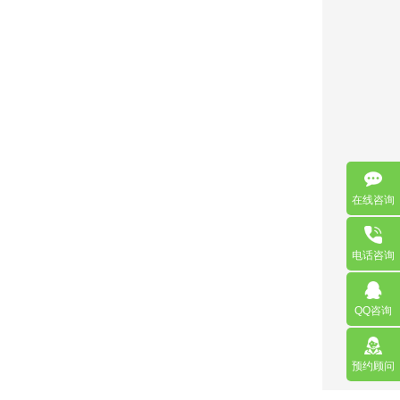
在线咨询
电话咨询
QQ咨询
预约顾问