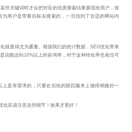
些关键词时才会把对应的优质搜索结果展现给用户，很
因为用户是带着目标去搜索的，一旦找到了合适的网站内
化就显得尤为重要。根据我们的统计数据，SEO优化带来
就是说能达到10%以上的咨询率，对于这种转化率也相当可
上是有需求的，只要在后续的跟踪服务上做得稍微好一