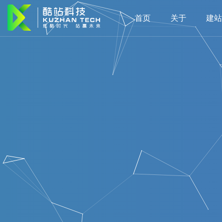
首页
关于
建站