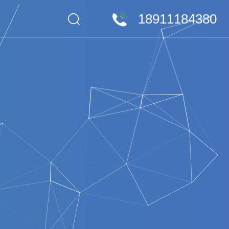
18911184380