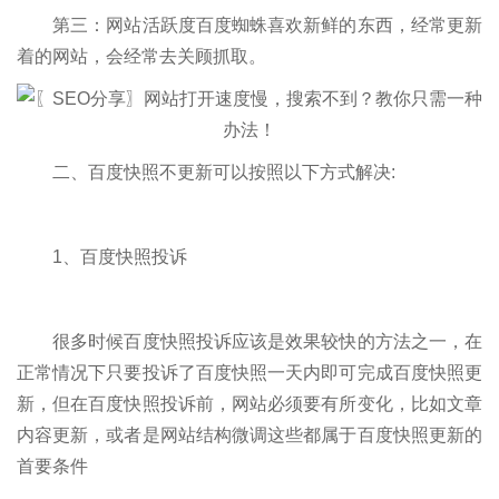
第三：网站活跃度百度蜘蛛喜欢新鲜的东西，经常更新
着的网站，会经常去关顾抓取。
二、百度快照不更新可以按照以下方式解决:
1、百度快照投诉
很多时候百度快照投诉应该是效果较快的方法之一，在
正常情况下只要投诉了百度快照一天内即可完成百度快照更
新，但在百度快照投诉前，网站必须要有所变化，比如文章
内容更新，或者是网站结构微调这些都属于百度快照更新的
首要条件