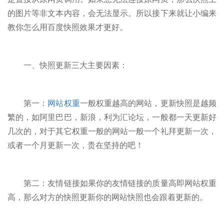
的图片等非文本内容，会无法显示。所以接下来就让小编来
教你怎么用百度快照效果才更好。
一、快照更新三大主要因素：
第一：
网站权重
一般权重越高的网站，更新快照是越频
繁的，如阿里巴巴，新浪，利为汇论坛，一般都一天更新好
几次的，对于其它权重一般的网站一般一个礼拜更新一次，
或者一个月更新一次，贵在坚持的吧！
第二：友情链接如果你的友情链接的质量高即网站权重
高，那么对方的快照更新你的网站快照也会跟着更新的。