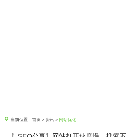
当前位置：
首页
>
资讯
>
网站优化
〖SEO分享〗网站打开速度慢，搜索不