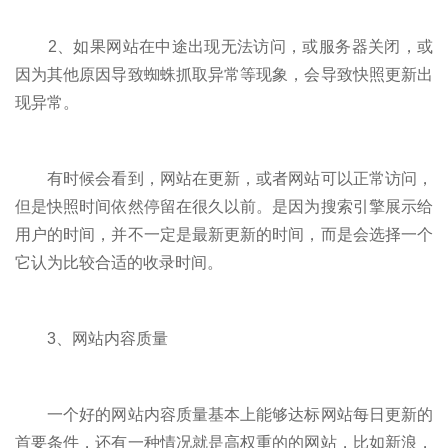
2、如果网站在中途出现无法访问，或服务器关闭，或
因为其他原因导致蜘蛛抓取异常等现象，会导致快照更新出
现异常。
有时候会看到，网站在更新，或者网站可以正常访问，
但是快照时间依然停留在很久以前。是因为搜索引擎展示给
用户的时间，并不一定是最新更新的时间，而是会选择一个
它认为比较合适的收录时间。
3、网站内容质量
一个好的网站内容质量基本上能够达标网站每日更新的
首要条件，还有一种情况就是高权重的的网站，比如新浪，