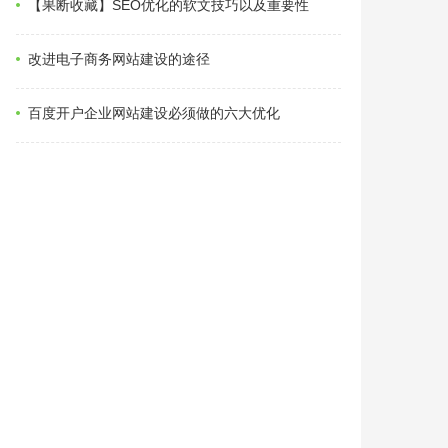
【果断收藏】SEO优化的软文技巧以及重要性
改进电子商务网站建设的途径
百度开户企业网站建设必须做的六大优化