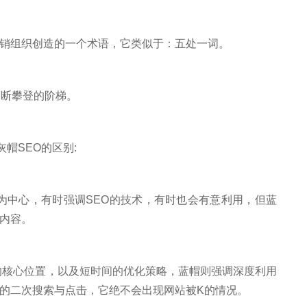
组织创造的一个术语，它类似于：五处一词。
断攀登的阶梯。
、灰帽SEO的区别:
为中心，有时强调SEO的技术，有时也会有意利用，但蓝
内容。
的核心位置，以及短时间的优化策略，蓝帽则强调深度利用
的二次搜索与点击，它绝不会出现网站被K的情况。