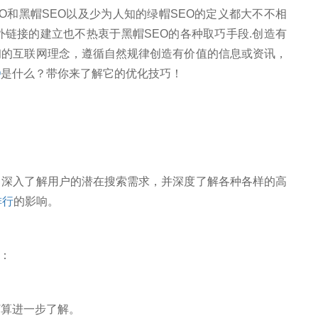
O和黑帽SEO以及少为人知的绿帽SEO的定义都大不不相
外链接的建立也不热衷于黑帽SEO的各种取巧手段.创造有
初的互联网理念，遵循自然规律创造有价值的信息或资讯，
O
是什么？带你来了解它的优化技巧！
深入了解用户的潜在搜索需求，并深度了解各种各样的高
排行
的影响。
：
算进一步了解。