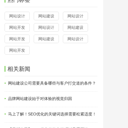
网站设计
网站建设
网站设计
网站开发
网站设计
网站建设
网站开发
网站建设
网站设计
网站开发
相关新闻
网站建设公司需要具备哪些与客户打交道的条件？
品牌网站建设始于对体验的视觉归因
马上了解！SEO优化的关键词选择需要松紧适度！