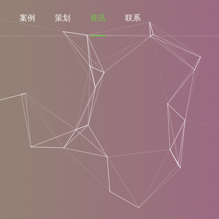
案例
策划
资讯
联系