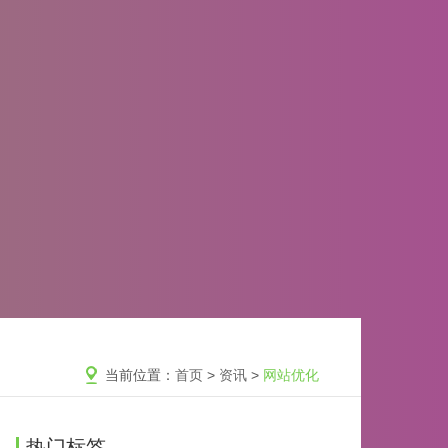
当前位置：
首页
>
资讯
>
网站优化
热门标签