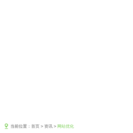
当前位置：
首页
>
资讯
>
网站优化