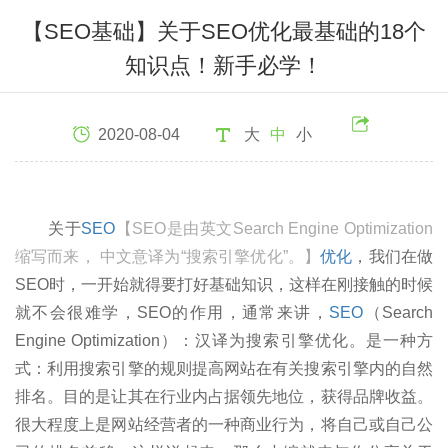
【SEO基础】关于SEO优化最基础的18个
知识点！新手必学！
2020-08-04
大
中
小
关于
SEO
【SEO是由英文Search Engine Optimization
缩写而来， 中文意译为“搜索引擎优化”。】
优化
，我们在做
SEO时，一开始就得要打好基础知识，这样在刚接触的时候
就不会很难学，SEO的作用，通常来讲，
SEO
（Search
Engine Optimization）：汉译为搜索引擎优化。是一种方
式：利用搜索引擎的规则提高网站在有关搜索引擎内的自然
排名。目的是让其在行业内占据领先地位，获得品牌收益。
很大程度上是网站经营者的一种商业行为，将自己或自己公