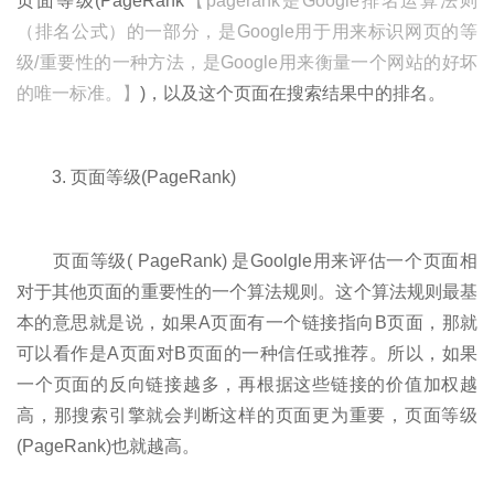
页面等级(PageRank
【pagerank是Google排名运算法则
（排名公式）的一部分，是Google用于用来标识网页的等
级/重要性的一种方法，是Google用来衡量一个网站的好坏
的唯一标准。】
)，以及这个页面在搜索结果中的排名。
3. 页面等级(PageRank)
页面等级( PageRank) 是Goolgle用来评估一个页面相
对于其他页面的重要性的一个算法规则。这个算法规则最基
本的意思就是说，如果A页面有一个链接指向B页面，那就
可以看作是A页面对B页面的一种信任或推荐。所以，如果
一个页面的反向链接越多，再根据这些链接的价值加权越
高，那搜索引擎就会判断这样的页面更为重要，页面等级
(PageRank)也就越高。