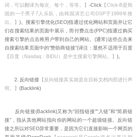
词，可以翻译为每次、每个，等等。】
-Click
【Click-B是韩
国的一个男子7人乐队，由韩国演艺公司DSP于1999年推
出。】
)。搜索引擎优化(SEO)指通过优化网站和页面并让它
们在搜索结果的页面中展示，而付费点击(PPC)指通过购买
搜索引擎的点击将用户带到自己的网站。(通常)这些点击来
自搜索结果页面中的“赞助商链接”(译注：显然不适用于百度
【百度（Nasdaq：BIDU）是中文搜索引擎网站。】
)。
2. 反向链接
【反向链接其实就是在目标文档内部进行声
明。】
(Backlink)
反向链接(Backlink)又称为“回指链接”“入链”和“简易链
接”，指从其他网站指向你的网站的一个超级链接。反向链
接之所以对SEO异常重要，是因为它们直接影响一个网页的