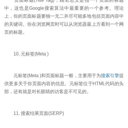
页面标题(Title Tag)，顾名思义是指一个页面的标题
中，这也是Google搜索算法中最重要的一个参考。理论
上，你的页面标题要独一无二并尽可能多地包括页面内容中
的关键词。你在浏览网页时可以从浏览器最上方看到一个网
页的标题。
10. 元标签(Meta )
元标签(Meta )和页面标题一般，主要用于为
搜索引擎
提
供更多关于你页面内容的信息。元标签位于HTML代码的头
部，还有就是对长眼睛的访客是不可见的。
11. 搜索结果页面(SERP)