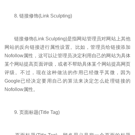
8. 链接修饰(Link Sculpting)
链接修饰(Link Sculpting)是指网站管理员对网站上其他
网站的反向链接进行属性设置。比如，管理员给链接添加
Nofollow属性，这可以让管理员决定利用自己的网站为具体
某个网站提高页面评级，或者不帮助具体某个网站提高网页
评级。不过，现在这种做法的作用已经微乎其微，因为
Google已经决定要用自己的算法来决定怎么处理链接的
Nofollow属性。
9. 页面标题(Title Tag)