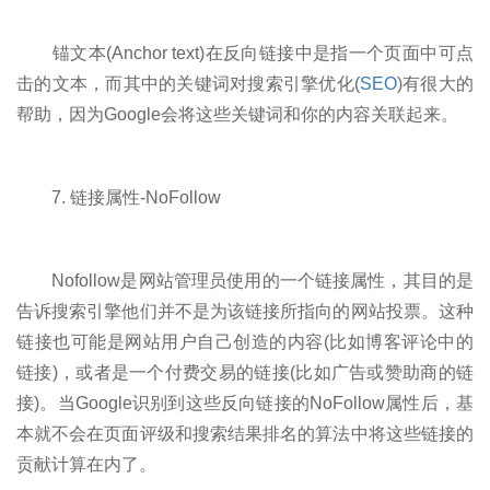
锚文本(Anchor text)在反向链接中是指一个页面中可点
击的文本，而其中的关键词对搜索引擎优化(
SEO
)有很大的
帮助，因为Google会将这些关键词和你的内容关联起来。
7. 链接属性-NoFollow
Nofollow是网站管理员使用的一个链接属性，其目的是
告诉搜索引擎他们并不是为该链接所指向的网站投票。这种
链接也可能是网站用户自己创造的内容(比如博客评论中的
链接)，或者是一个付费交易的链接(比如广告或赞助商的链
接)。当Google识别到这些反向链接的NoFollow属性后，基
本就不会在页面评级和搜索结果排名的算法中将这些链接的
贡献计算在内了。