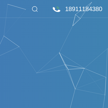
18911184380