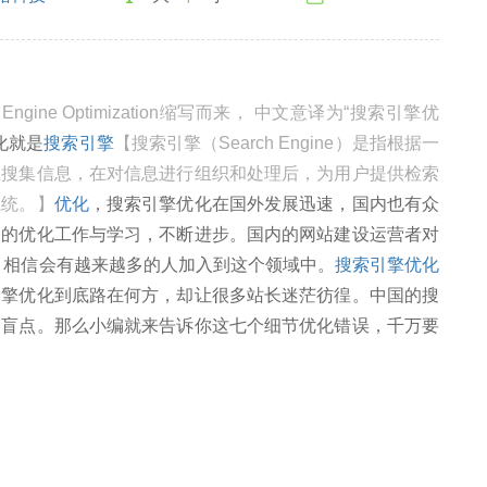
Engine Optimization缩写而来， 中文意译为“搜索引擎优
化就是
搜索引擎
【搜索引擎（Search Engine）是指根据一
上搜集信息，在对信息进行组织和处理后，为用户提供检索
系统。】
优化
，搜索引擎优化在国外发展迅速，国内也有众
己的优化工作与学习，不断进步。国内的网站建设运营者对
，相信会有越来越多的人加入到这个领域中。
搜索引擎优化
引擎优化到底路在何方，却让很多站长迷茫彷徨。中国的搜
的盲点。那么小编就来告诉你这七个细节优化错误，千万要