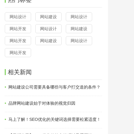
网站设计
网站建设
网站设计
网站开发
网站设计
网站建设
网站开发
网站建设
网站设计
网站开发
相关新闻
网站建设公司需要具备哪些与客户打交道的条件？
品牌网站建设始于对体验的视觉归因
马上了解！SEO优化的关键词选择需要松紧适度！