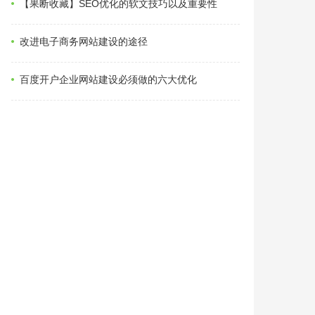
【果断收藏】SEO优化的软文技巧以及重要性
改进电子商务网站建设的途径
百度开户企业网站建设必须做的六大优化