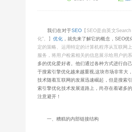
我们在对于
SEO
【SEO是由英文Search 
化”。】
优化
，就先来了解它的概念，SEO优
定的策略、运用特定的计算机程序从互联网
服务，将用户检索相关的信息展示给用户的
多的优化爱好者。他们通过各种方式进行自
于搜索引擎优化越来越重视,这块市场非常大
技术随着互联网的发展迅速崛起，但是搜索
索引擎优化技术发展道路上，尚存在着诸多
注意避开！
一、糟糕的内部链接结构