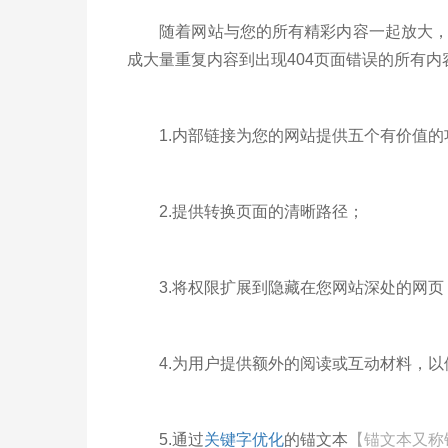
随着网站与您的所有精彩内容一起放大，您
成大量重复内容到出现404页面错误的所有内
1.内部链接为您的网站提供五个有价值的
2.提供转换页面的清晰路径；
3.将权限扩展到隐藏在您网站深处的网页
4.为用户提供额外的阅读或互动材料，以
5.通过
关键字优化
的锚文本
【锚文本又称