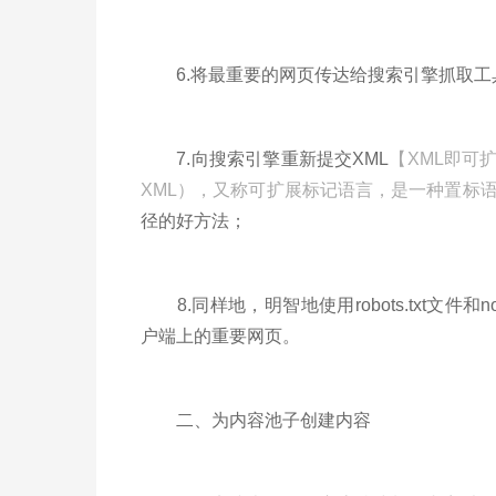
6.将最重要的网页传达给搜索引擎抓取工
7.向搜索引擎重新提交XML
【XML即可扩展
XML），又称可扩展标记语言，是一种置标
径的好方法；
8.同样地，明智地使用robots.txt文件
户端上的重要网页。
二、为内容池子创建内容