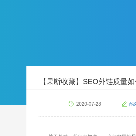
【果断收藏】SEO外链质量
2020-07-28
酷