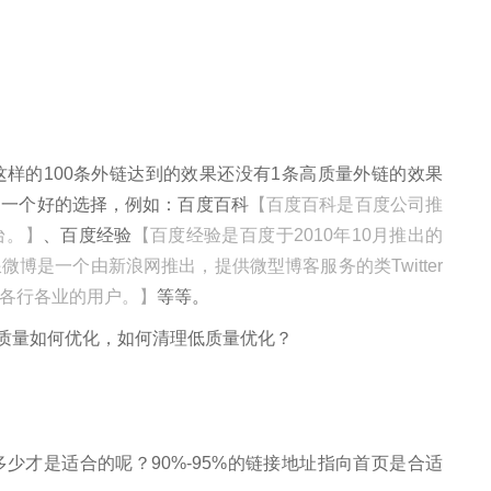
的100条外链达到的效果还没有1条高质量外链的效果
是一个好的选择，例如：百度百科
【百度百科是百度公司推
台。】
、百度经验
【百度经验是百度于2010年10月推出的
微博是一个由新浪网推出，提供微型博客服务的类Twitter
各行各业的用户。】
等等。
才是适合的呢？90%-95%的链接地址指向首页是合适