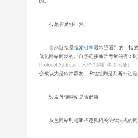
的。
4. 是否足够自然
自然链接是
搜索引擎
最希望看到的，指
优化网站而发的。自然链接通常考量的有：时
Protocol Address，又译为网际协议地址），
会被认为是软件群发，IP地址则是判断外链
5. 发外链网站是否健康
灰色网站则是哪些违反相关法律法规的网站