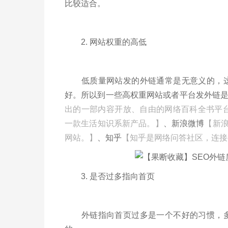
比较适合。
2. 网站权重的高低
低质量网站发的外链通常是无意义的，这样
好。所以到一些高权重网站或者平台发外链
出的一部内容开放、自由的网络百科全书平
一款生活知识系新产品。】
、新浪微博
【新浪
网站。】
、知乎
【知乎是网络问答社区，连接
3. 是否过多指向首页
外链指向首页过多是一个不好的习惯，多少