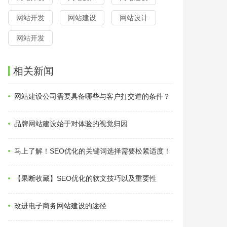
网站开发
网站建设
网站设计
网站开发
相关新闻
网站建设公司需要具备哪些与客户打交道的条件？
品牌网站建设始于对体验的视觉归因
马上了解！SEO优化的关键词选择需要松紧适度！
【果断收藏】SEO优化的软文技巧以及重要性
改进电子商务网站建设的途径