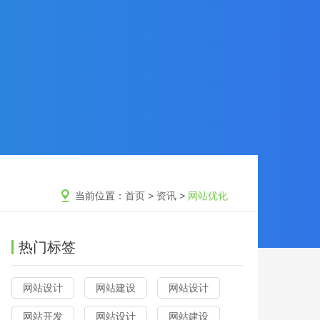
当前位置：
首页
>
资讯
>
网站优化
热门标签
网站设计
网站建设
网站设计
网站开发
网站设计
网站建设