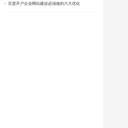
百度开户企业网站建设必须做的六大优化