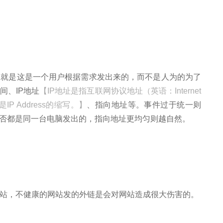
的就是这是一个用户根据需求发出来的，而不是人为的为了
间、IP地址
【IP地址是指互联网协议地址（英语：Internet
是IP Address的缩写。】
、指向地址等。事件过于统一则
是否都是同一台电脑发出的，指向地址更均匀则越自然。
，不健康的网站发的外链是会对网站造成很大伤害的。