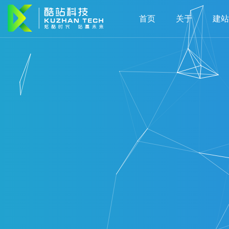
首页
关于
建站