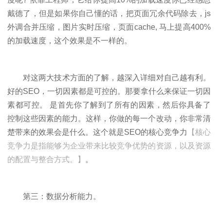
戴德了，但是如果你自己懂的话，把页面冗余代码除去，js
外调合并压缩，图片实时压缩，页面cache, 马上提高400%
的加载速度，这个效果是不一样的。
对这两大技术方面的了解，越深入详细对自己越有利。
好的SEO，一切因素都是可控的。那要拿什么来保证一切因
素都可控。 是首先你了解到了所有的因素，然后你具备了
控制这些因素的能力。这样，你做的每一个改动，你非常清
楚带来的效果会是什么。这个就是SEO的核心竞争力
【核心
竞争力是指能够为企业带来比较竞争优势的资源，以及资源
的配置与整合方式。】
。
第三：数据分析能力。