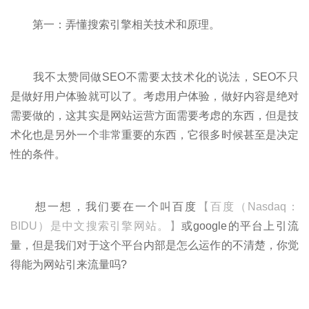
第一：弄懂搜索引擎相关技术和原理。
我不太赞同做SEO不需要太技术化的说法，SEO不只
是做好用户体验就可以了。考虑用户体验，做好内容是绝对
需要做的，这其实是网站运营方面需要考虑的东西，但是技
术化也是另外一个非常重要的东西，它很多时候甚至是决定
性的条件。
想一想，我们要在一个叫百度
【百度（Nasdaq：
BIDU）是中文搜索引擎网站。】
或google的平台上引流
量，但是我们对于这个平台内部是怎么运作的不清楚，你觉
得能为网站引来流量吗?