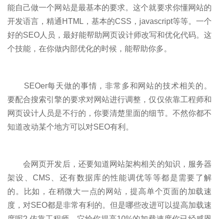
能自己做一个网站是最基本的要求。这个就要求你懂网站的
开发语言，精通HTML，基本的CSS，javascript等等。一个
好的SEO人员，最好能帮助网页设计师改写和优化代码。这
个技能，在你做内部优化的时候，能帮助你多。
SEOer每天做的事情，非常多和网站的技术相关的。
要配合搜索引擎的要求对网站进行调整，仅仅依靠工程师和
网页设计人员是不行的，你要清楚里面的细节。不然你都不
知道改动某个地方可以对SEO有利。
会网页开发后，还要知道网站架构相关的知识，服务器
架设、CMS、还有数据库的性能调优等等都是需要了解
的。比如，在稍微大一点的网站，提高单个页面的加载速
度，对SEO都是非常有利的。但是哪些改进可以提高加载速
度呢? 依靠工程师，它给你提高10%的加载速度你已经感恩