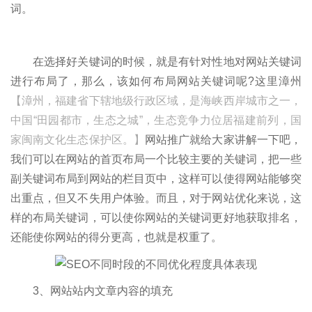
词。
在选择好关键词的时候，就是有针对性地对网站关键词
进行布局了，那么，该如何布局网站关键词呢?这里漳州
【漳州，福建省下辖地级行政区域，是海峡西岸城市之一，
中国“田园都市，生态之城”，生态竞争力位居福建前列，国
家闽南文化生态保护区。】
网站推广就给大家讲解一下吧，
我们可以在网站的首页布局一个比较主要的关键词，把一些
副关键词布局到网站的栏目页中，这样可以使得网站能够突
出重点，但又不失用户体验。而且，对于网站优化来说，这
样的布局关键词，可以使你网站的关键词更好地获取排名，
还能使你网站的得分更高，也就是权重了。
3、网站站内文章内容的填充