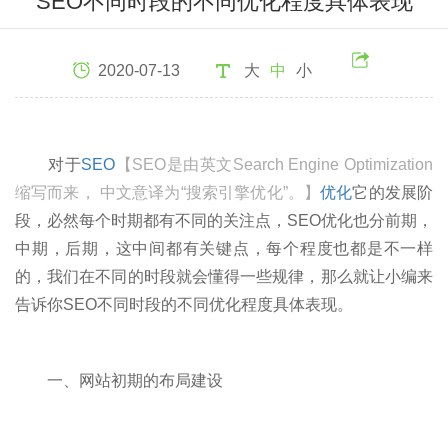
SEO不同时段的不同优化程度具体表现
2020-07-13
大
中
小
对于
SEO
【SEO是由英文Search Engine Optimization
缩写而来， 中文意译为“搜索引擎优化”。】
优化
它的发展阶
段，必然每个时期都有不同的关注点，SEO优化也分前期，
中期，后期，这中间都有关键点，每个程度也都是不一样
的，我们在不同的时段就会懂得一些规律，那么就让小编来
告诉你SEO不同时段的不同优化程度具体表现。
一、网站初期的布局建设