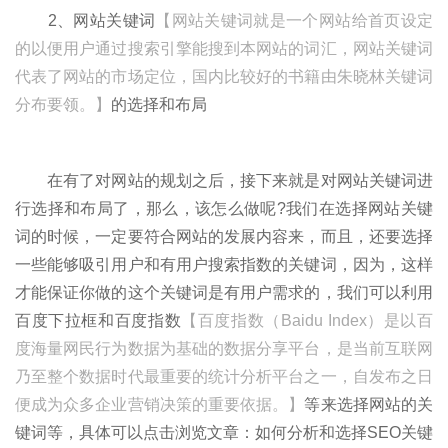
2、网站关键词
【网站关键词就是一个网站给首页设定
的以便用户通过搜索引擎能搜到本网站的词汇，网站关键词
代表了网站的市场定位，国内比较好的书籍由朱晓林关键词
分布要领。】
的选择和布局
在有了对网站的规划之后，接下来就是对网站关键词进
行选择和布局了，那么，该怎么做呢?我们在选择网站关键
词的时候，一定要符合网站的发展内容来，而且，还要选择
一些能够吸引用户和有用户搜索指数的关键词，因为，这样
才能保证你做的这个关键词是有用户需求的，我们可以利用
百度下拉框和百度指数
【百度指数（Baidu Index）是以百
度海量网民行为数据为基础的数据分享平台，是当前互联网
乃至整个数据时代最重要的统计分析平台之一，自发布之日
便成为众多企业营销决策的重要依据。】
等来选择网站的关
键词等，具体可以点击浏览文章：如何分析和选择SEO关键