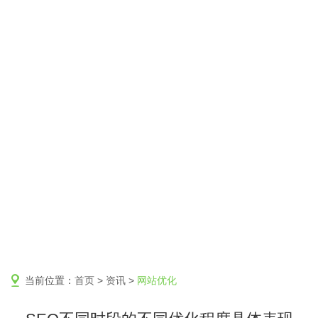
当前位置：
首页
>
资讯
>
网站优化