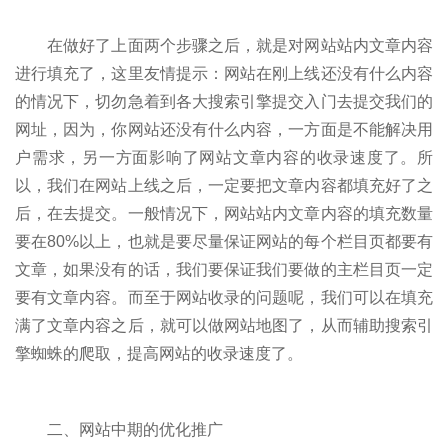
在做好了上面两个步骤之后，就是对网站站内文章内容
进行填充了，这里友情提示：网站在刚上线还没有什么内容
的情况下，切勿急着到各大搜索引擎提交入门去提交我们的
网址，因为，你网站还没有什么内容，一方面是不能解决用
户需求，另一方面影响了网站文章内容的收录速度了。所
以，我们在网站上线之后，一定要把文章内容都填充好了之
后，在去提交。一般情况下，网站站内文章内容的填充数量
要在80%以上，也就是要尽量保证网站的每个栏目页都要有
文章，如果没有的话，我们要保证我们要做的主栏目页一定
要有文章内容。而至于网站收录的问题呢，我们可以在填充
满了文章内容之后，就可以做网站地图了，从而辅助搜索引
擎蜘蛛的爬取，提高网站的收录速度了。
二、网站中期的优化推广