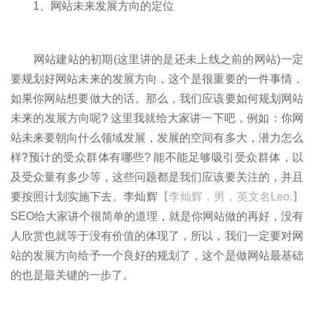
1、网站未来发展方向的定位
网站建站的初期(这里讲的是还未上线之前的网站)一定
要规划好网站未来的发展方向，这个是很重要的一件事情，
如果你网站想要做大的话。那么，我们应该要如何规划网站
未来的发展方向呢? 这里我就给大家讲一下吧，例如：你网
站未来要朝向什么领域发展，发展的空间有多大，潜力怎么
样?预计的受众群体有哪些? 能不能足够吸引受众群体，以
及受众量有多少等，这些问题都是我们应该要关注的，并且
要按照计划实施下去。李灿辉
【李灿辉，男，英文名Leo.】
SEO给大家讲个很简单的道理，就是你网站做的再好，没有
人欣赏也就等于没有价值的体现了，所以，我们一定要对网
站的发展方向给予一个良好的规划了，这个是做网站最基础
的也是最关键的一步了。