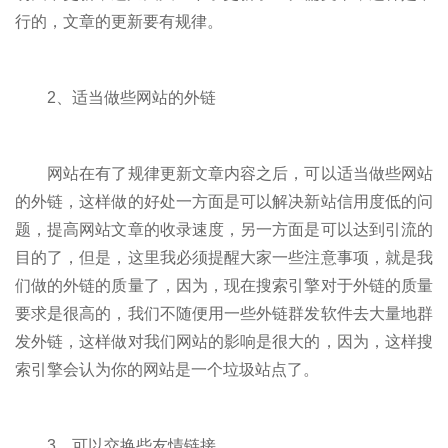
行的，文章的更新要有规律。
2、适当做些网站的外链
网站在有了规律更新文章内容之后，可以适当做些网站
的外链，这样做的好处一方面是可以解决新站信用度低的问
题，提高网站文章的收录速度，另一方面是可以达到引流的
目的了，但是，这里我必须提醒大家一些注意事项，就是我
们做的外链的质量了，因为，现在搜索引擎对于外链的质量
要求是很高的，我们不随便用一些外链群发软件去大量地群
发外链，这样做对我们网站的影响是很大的，因为，这样搜
索引擎会认为你的网站是一个垃圾站点了。
3、可以交换些友情链接