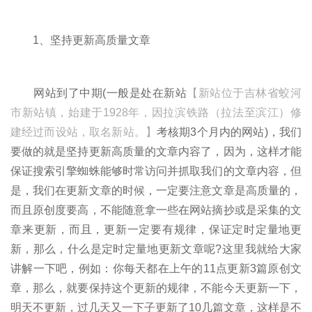
1、坚持更新高质量文章
网站到了中期(一般是处在新站
【新站位于吉林省蛟河
市新站镇，始建于1928年，因拉滨铁路（拉法至滨江）修
建经过而设站，取名新站。】
考核期3个月内的网站)，我们
要做的就是坚持更新高质量的文章内容了，因为，这样才能
保证搜索引擎蜘蛛能够时常访问并抓取我们的文章内容，但
是，我们在更新文章的时候，一定要注意文章是高质量的，
而且原创度要高，不能随意拿一些在网站摘抄或是采集的文
章来更新，而且，更新一定要有规律，保证定时定量地更
新，那么，什么是定时定量地更新文章呢?这里我就给大家
讲解一下吧，例如：你每天都在上午的11点更新3篇原创文
章，那么，就要保持这个更新的规律，不能今天更新一下，
明天不更新，过几天又一下子更新了10几篇文章，这样是不