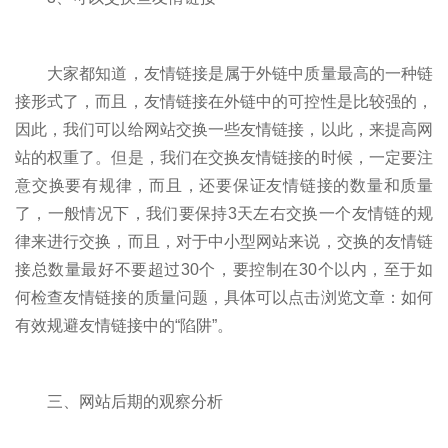
大家都知道，友情链接是属于外链中质量最高的一种链
接形式了，而且，友情链接在外链中的可控性是比较强的，
因此，我们可以给网站交换一些友情链接，以此，来提高网
站的权重了。但是，我们在交换友情链接的时候，一定要注
意交换要有规律，而且，还要保证友情链接的数量和质量
了，一般情况下，我们要保持3天左右交换一个友情链的规
律来进行交换，而且，对于中小型网站来说，交换的友情链
接总数量最好不要超过30个，要控制在30个以内，至于如
何检查友情链接的质量问题，具体可以点击浏览文章：如何
有效规避友情链接中的“陷阱”。
三、网站后期的观察分析