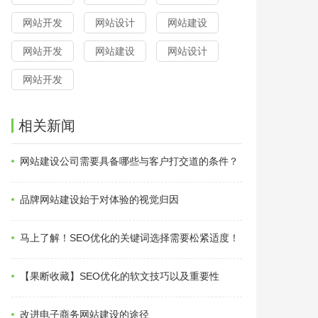
网站开发
网站设计
网站建设
网站开发
网站建设
网站设计
网站开发
相关新闻
网站建设公司需要具备哪些与客户打交道的条件？
品牌网站建设始于对体验的视觉归因
马上了解！SEO优化的关键词选择需要松紧适度！
【果断收藏】SEO优化的软文技巧以及重要性
改进电子商务网站建设的途径