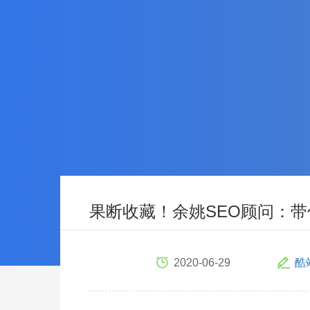
果断收藏！余姚SEO顾问：带
2020-06-29
酷