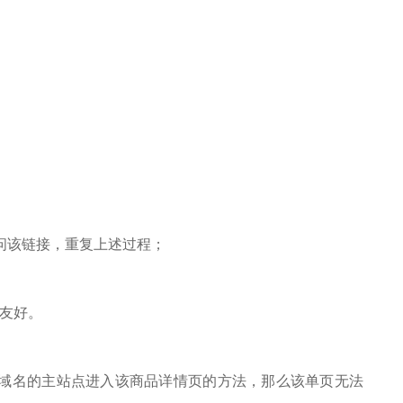
该链接，重复上述过程；
友好。
名的主站点进入该商品详情页的方法，那么该单页无法