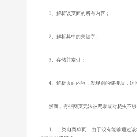
1、解析该页面的所有内容；
2、解析其中的关键字；
3、存储并索引；
4、解析页面内容，发现别的链接后，访问
然而，有些网页无法被爬取或对爬虫不够
1、二类电商单页，由于没有能够通过该域