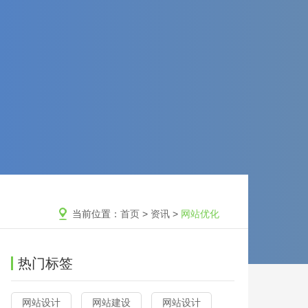
当前位置：
首页
>
资讯
>
网站优化
热门标签
网站设计
网站建设
网站设计