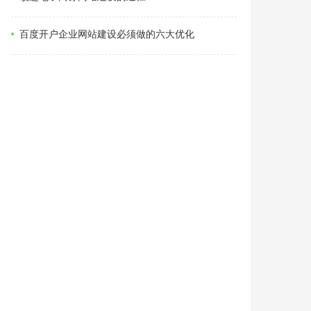
百度开户企业网站建设必须做的六大优化