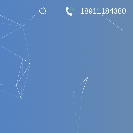
18911184380