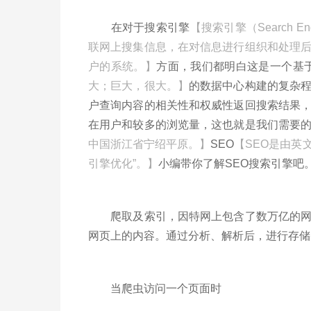
在对于搜索引擎
【搜索引擎（Search
联网上搜集信息，在对信息进行组织和处理
户的系统。】
方面，我们都明白这是一个基
大；巨大，很大。】
的数据中心构建的复杂
户查询内容的相关性和权威性返回搜索结果
在用户和较多的浏览量，这也就是我们需要
中国浙江省宁绍平原。】
SEO
【SEO是由英文Se
引擎优化”。】
小编带你了解SEO搜索引擎吧
爬取及索引，因特网上包含了数万亿的网页
网页上的内容。通过分析、解析后，进行存储
当爬虫访问一个页面时