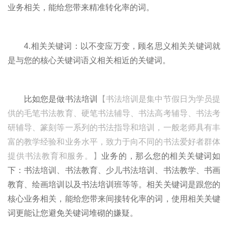
业务相关，能给您带来精准转化率的词。
4.相关关键词：以不变应万变，顾名思义相关关键词就
是与您的核心关键词语义相关相近的关键词。
比如您是做书法培训
【书法培训是集中节假日为学员提
供的毛笔书法教育、硬笔书法辅导、书法高考辅导、书法考
研辅导、篆刻等一系列的书法指导和培训，一般老师具有丰
富的教学经验和业务水平，致力于向不同的书法爱好者群体
提供书法教育和服务。】
业务的，那么您的相关关键词如
下：书法培训、书法教育、少儿书法培训、书法教学、书画
教育、绘画培训以及书法培训班等等。相关关键词是跟您的
核心业务相关，能给您带来间接转化率的词，使用相关关键
词更能让您避免关键词堆砌的嫌疑。