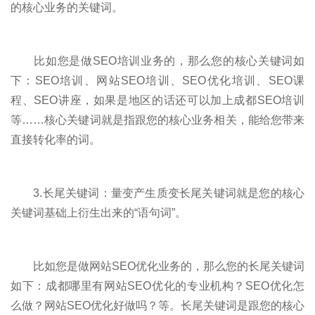
的核心业务的关键词。
比如您是做SEO培训业务的，那么您的核心关键词如
下：SEO培训、网站SEO培训、SEO优化培训、SEO课
程、SEO讲座，如果是地区的话还可以加上成都SEO培训
等……核心关键词就是指跟您的核心业务相关，能给您带来
直接转化率的词。
3.长尾关键词：量变产生质变长尾关键词就是您的核心
关键词基础上衍生出来的“语句词”。
比如您是做网站SEO优化业务的，那么您的长尾关键词
如下：成都哪里有网站SEO优化的专业机构？SEO优化怎
么做？网站SEO优化好做吗？等。长尾关键词是跟您的核心