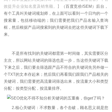
效提升企业知名度及销售额。】
（百度竞价/SEM）后台，
有个工具叫关键词规划师，在上面可以看到一个日均的一个
搜索量，包括移动端的；我们需要把我们产品名输入查询
框，然后根据产品词搜索到的关键词去把这些关键词下载下
来。
不是所有找到的关键词都需第一时间做，其实需要区分
主次，所以网站关键词的筛选也是一步，当这些关键词下载
下来之后，我们要去筛选跟产品不符合的关键词先另外做一
个TXT的文本存起来；然后我们再看我们跟我们产品相关的
关键词，我们需要把高流量词筛选出来，按流量大小和类型
分配：按类型分配，按流量排序。
2.核心关键词：不求数量，各个击破，顾名思义就是您