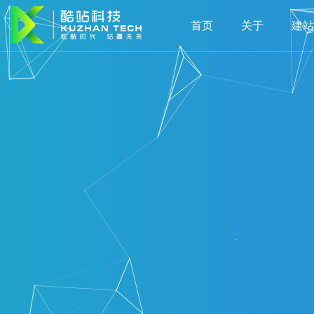
首页
关于
建站