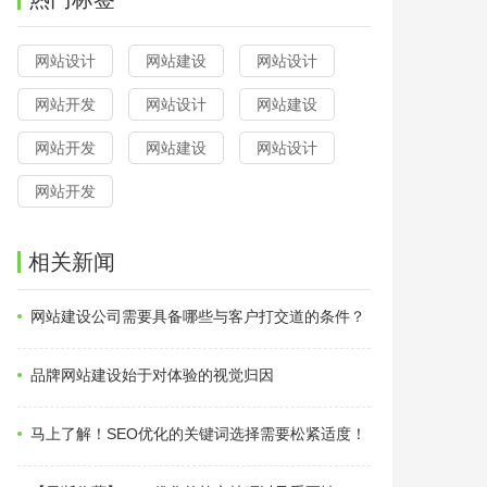
网站设计
网站建设
网站设计
网站开发
网站设计
网站建设
网站开发
网站建设
网站设计
网站开发
相关新闻
网站建设公司需要具备哪些与客户打交道的条件？
品牌网站建设始于对体验的视觉归因
马上了解！SEO优化的关键词选择需要松紧适度！