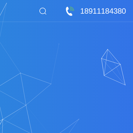
18911184380