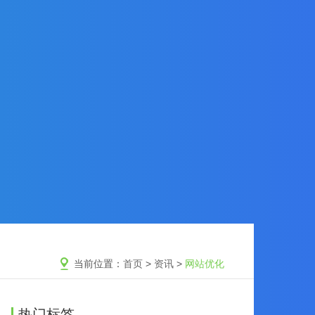
当前位置：
首页
>
资讯
>
网站优化
热门标签