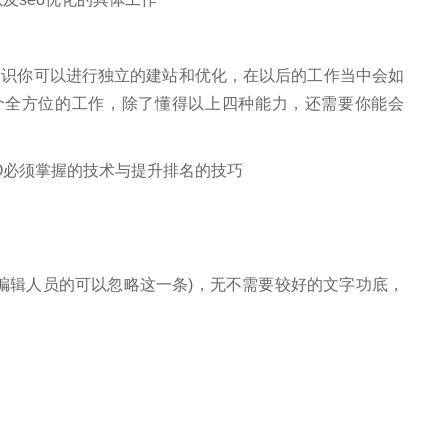
你可以进行独立的建站和优化，在以后的工作当中会如
一个全方位的工作，除了懂得以上四种能力，还需要你能会
编辑人员的可以忽略这一条)，无不需要较好的文字功底，