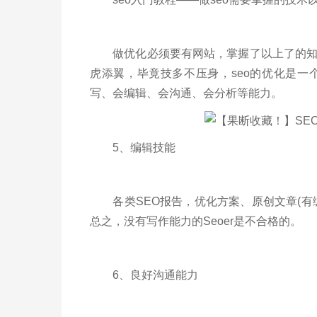
做优化必须要有网站，掌握了以上了的知识
虎添翼，毕竟技多不压身，seo的优化是
写、会编辑、会沟通、会分析等能力。
5、编辑技能
各类SEO报告，优化方案、原创文章(有
总之，没有写作能力的Seoer是不合格的。
6、良好沟通能力