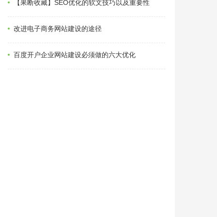
【果断收藏】SEO优化的软文技巧以及重要性
改进电子商务网站建设的途径
百度开户企业网站建设必须做的六大优化