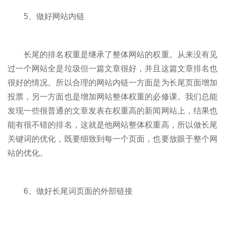
5、做好网站内链
长尾的排名权重是继承了整体网站的权重。从来没有见
过一个网站全是垃圾但一篇文章很好，并且这篇文章排名也
很好的情况。所以合理的网站内链一方面是为长尾页面增加
投票，另一方面也是增加网站整体权重的必修课。我们总能
发现一些很普通的文章发表在权重高的新闻网站上，结果也
能有很不错的排名，这就是他网站整体权重高，所以做长尾
关键词的优化，既要细致到每一个页面，也要放眼于整个网
站的优化。
6、做好长尾词页面的外部链接