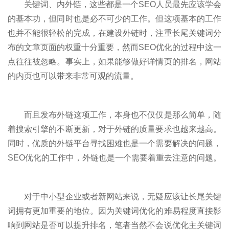
关键词、内外链，这些都是一个SEO人员最先应该学会
的基本功，但同时也是必不可少的工作。但这项基本的工作
也并不能很轻松的完成，在建设外链时，注重长尾关键词分
布的文章页面的权重十分重要，然而SEO优化的过程中这一
点往往被忽略。事实上，如果能够做好详情页的排名，网站
的内页也可以带来非常可观的流量。
而且发布外链这项工作，本身也不仅仅是那么简单，随
着搜索引擎的不断更新，对于外链的质量要求也越来越高。
同时，优质的外链平台寻找困难也是一个需要解决的问题，
SEO优化的工作中，外链也是一个需要着重去注意的问题。
对于中小型企业或者新网站来说，无疑应该让长尾关键
词拥有更加重要的地位。因为关键词优化的难易程度直接影
响到网站是否可以提升排名，笔者当然不会说优化主关键词