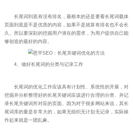
长尾词到底有没有排名，最根本的还是要看长尾词载体
页面到底是不是优质的内容，如果不是就算有排名也不会长
久。所以要深刻的挖掘用户潜在的需求，为用户提供自己能
够创造的最好的内容。
4、做好长尾词的分类与记录工作
长尾词的优化工作应该具有计划性、系统性的开展，对
挖掘并分析整理好的长尾关键词应该进行合理的分类、并记
录长尾关键词所对应的页面。因为对于很多网站来说，其长
尾词库的量是非常大的，如果无组织无计划无记录，实际操
作起来就是一团乱麻。