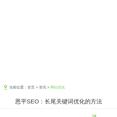
当前位置：
首页
>
资讯
>
网站优化
恩平SEO：长尾关键词优化的方法