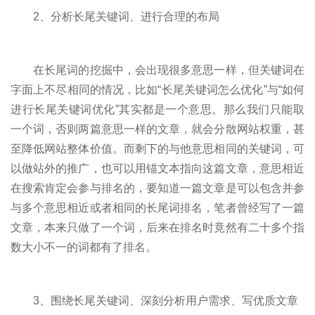
2、分析长尾关键词、进行合理的布局
在长尾词的挖掘中，会出现很多意思一样，但关键词在
字面上不尽相同的情况，比如“长尾关键词怎么优化”与“如何
进行长尾关键词优化”其实都是一个意思。那么我们只能取
一个词，否则两篇意思一样的文章，就会分散网站权重，甚
至降低网站整体价值。而剩下的与他意思相同的关键词，可
以做站外的推广，也可以用锚文本指向这篇文章，意思相近
在搜索肯定会参与排名的，要知道一篇文章是可以包含并参
与多个意思相近或者相同的长尾词排名，笔者曾经写了一篇
文章，本来只做了一个词，后来在排名时竟然有二十多个指
数大小不一的词都有了排名。
3、围绕长尾关键词、深刻分析用户需求、写优质文章