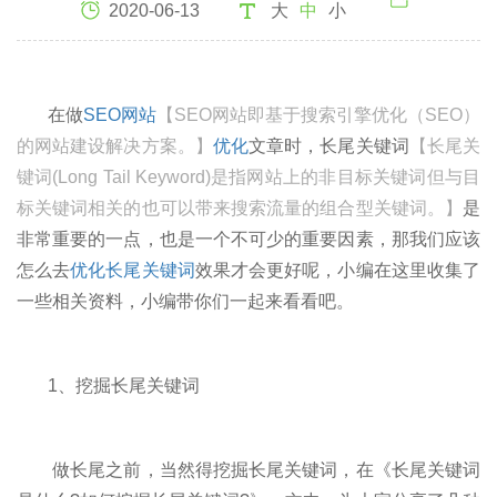
2020-06-13
大
中
小
在做
SEO网站
【SEO网站即基于搜索引擎优化（SEO）
的网站建设解决方案。】
优化
文章时，长尾关键词
【长尾关
键词(Long Tail Keyword)是指网站上的非目标关键词但与目
标关键词相关的也可以带来搜索流量的组合型关键词。】
是
非常重要的一点，也是一个不可少的重要因素，那我们应该
怎么去
优化长尾关键词
效果才会更好呢，小编在这里收集了
一些相关资料，小编带你们一起来看看吧。
1、挖掘长尾关键词
做长尾之前，当然得挖掘长尾关键词，在《长尾关键词