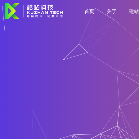
首页
关于
建站