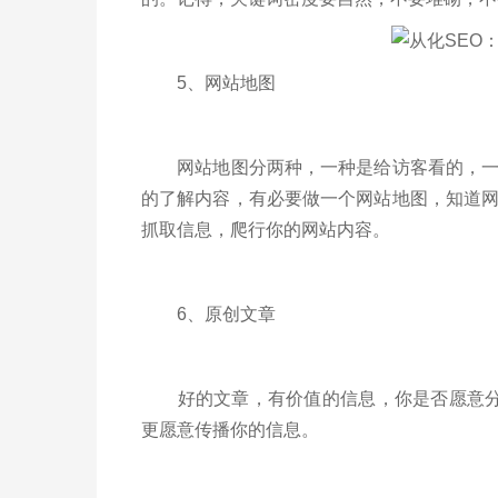
5、网站地图
网站地图分两种，一种是给访客看的，一种
的了解内容，有必要做一个网站地图，知道
抓取信息，爬行你的网站内容。
6、原创文章
好的文章，有价值的信息，你是否愿意分享
更愿意传播你的信息。