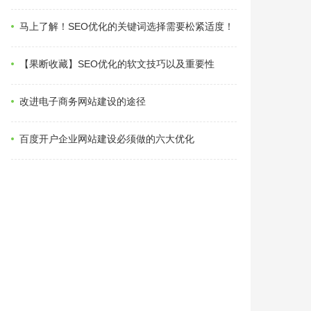
马上了解！SEO优化的关键词选择需要松紧适度！
【果断收藏】SEO优化的软文技巧以及重要性
改进电子商务网站建设的途径
百度开户企业网站建设必须做的六大优化