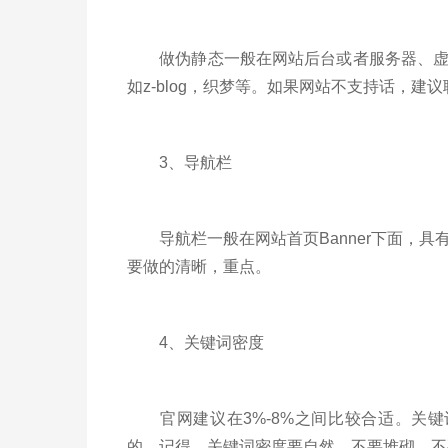
做伪静态一般在网站后台或者服务器、虚拟
如z-blog，织梦等。如果网站不支持话，
3、导航栏
导航栏一般在网站首页Banner下面，具
要做的清晰，重点。
4、关键词密度
官网建议在3%-8%之间比较合适。关键
的。记得，关键词密度要自然，不要堆砌，不