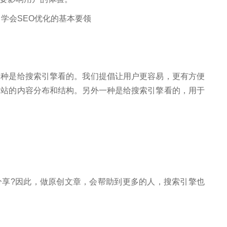
是给搜索引擎看的。我们提倡让用户更容易，更有方便
网站的内容分布和结构。另外一种是给搜索引擎看的，用于
?因此，做原创文章，会帮助到更多的人，搜索引擎也