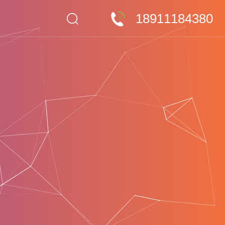
18911184380