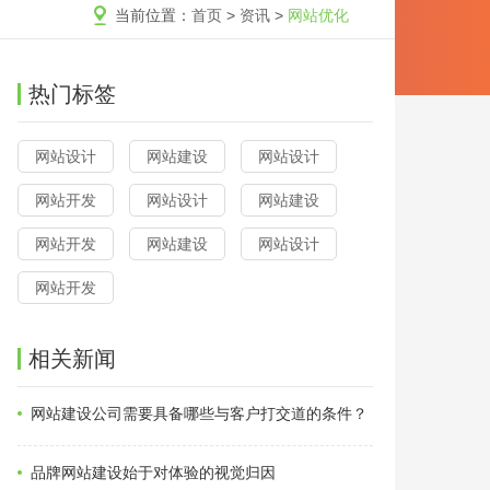
当前位置：
首页
>
资讯
>
网站优化
热门标签
网站设计
网站建设
网站设计
网站开发
网站设计
网站建设
网站开发
网站建设
网站设计
网站开发
相关新闻
网站建设公司需要具备哪些与客户打交道的条件？
品牌网站建设始于对体验的视觉归因