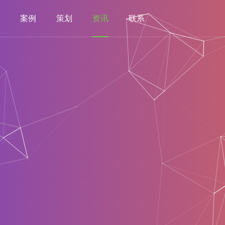
案例
策划
资讯
联系