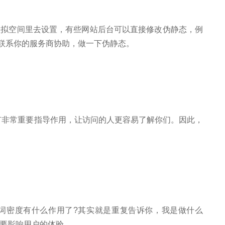
空间里去设置，有些网站后台可以直接修改伪静态，例
建议联系你的服务商协助，做一下伪静态。
有非常重要指导作用，让访问的人更容易了解你们。因此，
词密度有什么作用了?其实就是重复告诉你，我是做什么
要影响用户的体验。