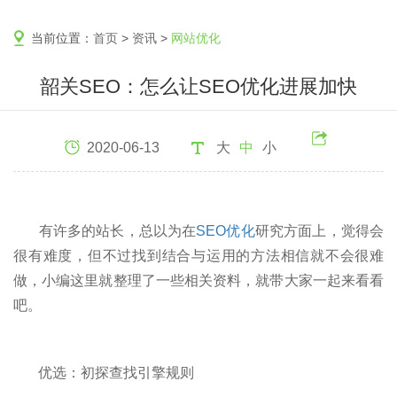
当前位置：
首页
>
资讯
>
网站优化
韶关SEO：怎么让SEO优化进展加快
2020-06-13
大
中
小
有许多的站长，总以为在
SEO优化
研究方面上，觉得会
很有难度，但不过找到结合与运用的方法相信就不会很难
做，小编这里就整理了一些相关资料，就带大家一起来看看
吧。
优选：初探查找引擎规则