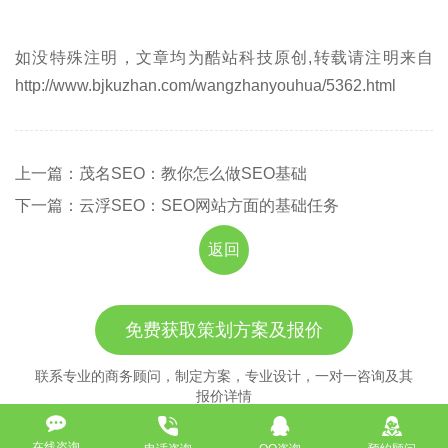
如没特殊注明，文章均为酷站科技原创,转载请注明来自
http://www.bjkuzhan.com/wangzhanyouhua/5362.html
上一篇：茂名SEO：教你怎么做SEO基础
下一篇：云浮SEO：SEO网站方面的基础任务
返回
免费获取策划方案及报价
联系专业的商务顾问，制定方案，专业设计，一对一咨询及其
报价详情
服务热线
在线咨询