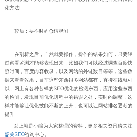
化方法!
较后：要不时的总结观测
在剖析之后，自然就要操作，操作的结果如何，只要经
过察看监测才能够表现出来，比如我们可以经过调查百度快
照时间，百度内容收录，以及网站的外链数目等等，这些数
据来看看效果，目前这些东西很多网站都有，直接在线就可
以，网上有各种各样的SEO优化的检测东西，应用这些东西
的检测，发现目前优化进程中的错误之处，实时的调整，这
样才能够让优化技能不断的上升，也可以让网站排名逐渐的
提升!
以上就是小编为大家整理的资料，更多相关资讯请关注
韶关SEO
咨询中心。