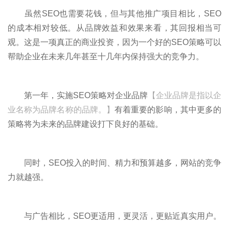
虽然SEO也需要花钱，但与其他推广项目相比，SEO
的成本相对较低。从品牌效益和效果来看，其回报相当可
观。这是一项真正的商业投资，因为一个好的SEO策略可以
帮助企业在未来几年甚至十几年内保持强大的竞争力。
第一年，实施SEO策略对企业品牌
【企业品牌是指以企
业名称为品牌名称的品牌。】
有着重要的影响，其中更多的
策略将为未来的品牌建设打下良好的基础。
同时，SEO投入的时间、精力和预算越多，网站的竞争
力就越强。
与广告相比，SEO更适用，更灵活，更贴近真实用户。