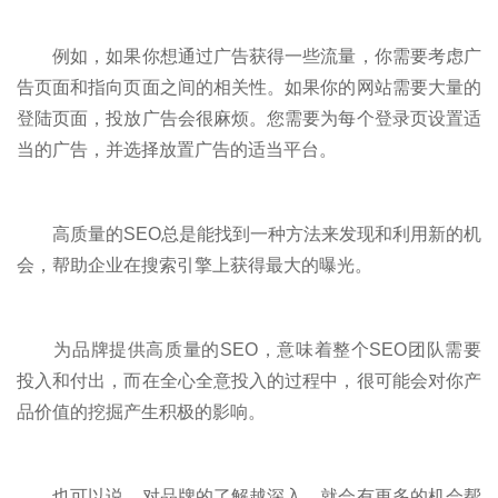
例如，如果你想通过广告获得一些流量，你需要考虑广
告页面和指向页面之间的相关性。如果你的网站需要大量的
登陆页面，投放广告会很麻烦。您需要为每个登录页设置适
当的广告，并选择放置广告的适当平台。
高质量的SEO总是能找到一种方法来发现和利用新的机
会，帮助企业在搜索引擎上获得最大的曝光。
为品牌提供高质量的SEO，意味着整个SEO团队需要
投入和付出，而在全心全意投入的过程中，很可能会对你产
品价值的挖掘产生积极的影响。
也可以说，对品牌的了解越深入，就会有更多的机会帮