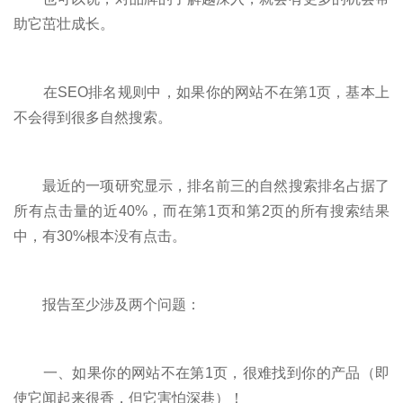
助它茁壮成长。
在SEO排名规则中，如果你的网站不在第1页，基本上
不会得到很多自然搜索。
最近的一项研究显示，排名前三的自然搜索排名占据了
所有点击量的近40%，而在第1页和第2页的所有搜索结果
中，有30%根本没有点击。
报告至少涉及两个问题：
一、如果你的网站不在第1页，很难找到你的产品（即
使它闻起来很香，但它害怕深巷）！