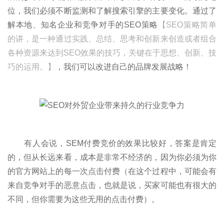
位，我们必须不断监测和了解搜索引擎的主要变化。通过了
解本地、知名企业和竞争对手的SEO策略
【SEO策略简单
的讲，是一种通过实践、总结、思考和创新来创造或者组合
各种资源来达到SEO效果的技巧，关键在于思想、创新、技
巧的运用。】
，我们可以改进自己的品牌发展战略！
有人会说，SEM付费竞价的效果比较好，答案是肯定
的，但从长远来看，成本是非常不经济的，因为你必须为你
的官方网站上的每一次点击付费（在这个过程中，可能会有
来自竞争对手的恶意点击，也就是说，买家可能也有很大的
不同，但你需要为这些无用的点击付费）。