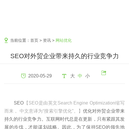
当前位置：
首页
>
资讯
>
网站优化
SEO对外贸企业带来持久的行业竞争力
2020-05-29
大
中
小
SEO
【SEO是由英文Search Engine Optimization缩写
而来， 中文意译为“搜索引擎优化”。】
优化对外贸企业带来
持久的行业竞争力。互联网时代总是在更新，只有紧跟其发
展的步伐，才能谋划战略。因此，为了保持SEO的领先地