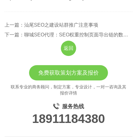
上一篇：汕尾SEO之建设站群推广注意事项
下一篇：聊城SEO代理：SEO权重控制页面导出链的数量和相关性
返回
免费获取策划方案及报价
联系专业的商务顾问，制定方案，专业设计，一对一咨询及其
报价详情
服务热线
18911184380