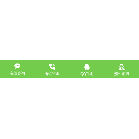
在线咨询
电话咨询
QQ咨询
预约顾问