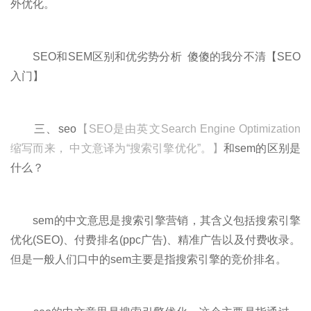
外优化。
SEO和SEM区别和优劣势分析 傻傻的我分不清【SEO
入门】
三、seo
【SEO是由英文Search Engine Optimization
缩写而来， 中文意译为“搜索引擎优化”。】
和sem的区别是
什么？
sem的中文意思是搜索引擎营销，其含义包括搜索引擎
优化(SEO)、付费排名(ppc广告)、精准广告以及付费收录。
但是一般人们口中的sem主要是指搜索引擎的竞价排名。