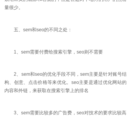
量很少。
五、sem和seo的不同之处：
1、sem需要付费给搜索引擎，seo则不需要
2、sem和seo的优化手段不同，sem主要是针对账号结
构、创意、点击价格等来优化。seo主要是通过优化网站的
内容和外链，来获取在搜索引擎上的排名
3、sem需要比较多的广告费，seo对技术的要求比较高