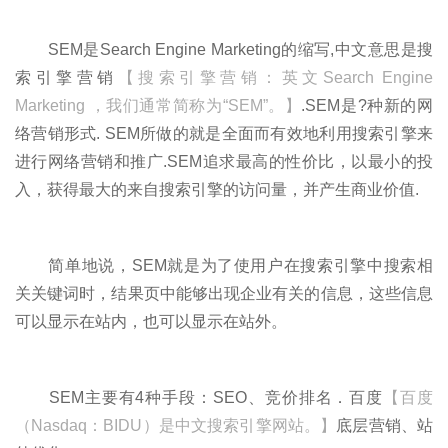
SEM是Search Engine Marketing的缩写,中文意思是搜
索引擎营销
【搜索引擎营销：英文Search Engine
Marketing ，我们通常简称为“SEM”。】
.SEM是?种新的网
络营销形式. SEM所做的就是全面而有效地利用搜索引擎来
进行网络营销和推广.SEM追求最高的性价比，以最小的投
入，获得最大的来自搜索引擎的访问量，并产生商业价值.
简单地说，SEM就是为了使用户在搜索引擎中搜索相
关关键词时，结果页中能够出现企业有关的信息，这些信息
可以显示在站内，也可以显示在站外。
SEM主要有4种手段：SEO、竞价排名．百度
【百度
（Nasdaq：BIDU）是中文搜索引擎网站。】
底层营销、站