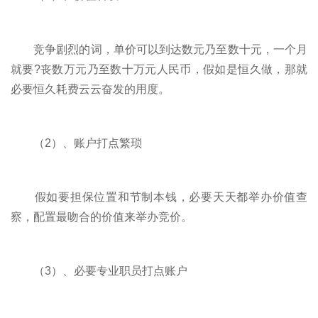
竞争剧烈的词，单价可以到达数元乃至数十元，一个月
就要?丧数万元乃至数十万元人民币，假如是恒久做，那就
必要恒久耗费云云奋发的用度。
（2）、账户打点繁琐
假如要担保位置和节制本钱，必要天天都举办价值查
察，配置最吻合的价值来举办竞价。
（3）、必要专业职员打点账户