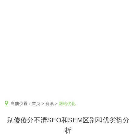
当前位置：
首页
>
资讯
>
网站优化
别傻傻分不清SEO和SEM区别和优劣势分
析