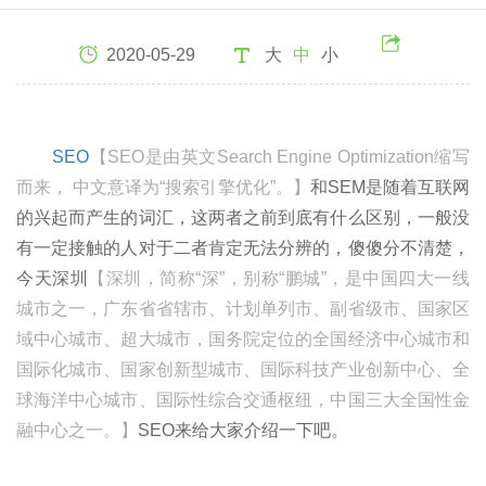
2020-05-29
大
中
小
SEO
【SEO是由英文Search Engine Optimization缩写
而来， 中文意译为“搜索引擎优化”。】
和SEM是随着互联网
的兴起而产生的词汇，这两者之前到底有什么区别，一般没
有一定接触的人对于二者肯定无法分辨的，傻傻分不清楚，
今天深圳
【深圳，简称“深”，别称“鹏城”，是中国四大一线
城市之一，广东省省辖市、计划单列市、副省级市、国家区
域中心城市、超大城市，国务院定位的全国经济中心城市和
国际化城市、国家创新型城市、国际科技产业创新中心、全
球海洋中心城市、国际性综合交通枢纽，中国三大全国性金
融中心之一。】
SEO来给大家介绍一下吧。