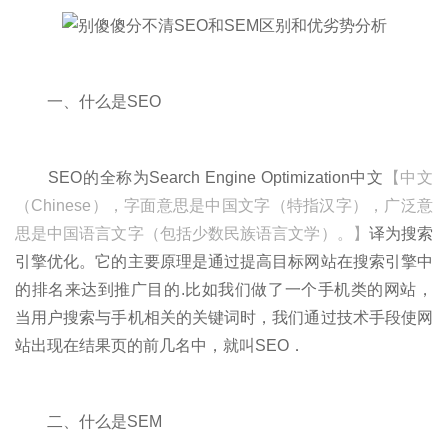
一、什么是SEO
SEO的全称为Search Engine Optimization中文
【中文
（Chinese），字面意思是中国文字（特指汉字），广泛意
思是中国语言文字（包括少数民族语言文学）。】
译为搜索
引擎优化。它的主要原理是通过提高目标网站在搜索引擎中
的排名来达到推广目的.比如我们做了一个手机类的网站，
当用户搜索与手机相关的关键词时，我们通过技术手段使网
站出现在结果页的前几名中，就叫SEO．
二、什么是SEM