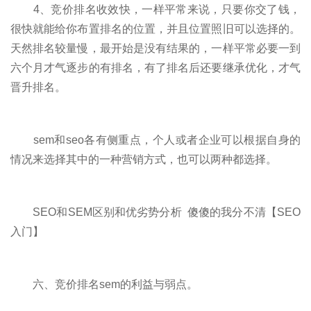
4、竞价排名收效快，一样平常来说，只要你交了钱，
很快就能给你布置排名的位置，并且位置照旧可以选择的。
天然排名较量慢，最开始是没有结果的，一样平常必要一到
六个月才气逐步的有排名，有了排名后还要继承优化，才气
晋升排名。
sem和seo各有侧重点，个人或者企业可以根据自身的
情况来选择其中的一种营销方式，也可以两种都选择。
SEO和SEM区别和优劣势分析 傻傻的我分不清【SEO
入门】
六、竞价排名sem的利益与弱点。