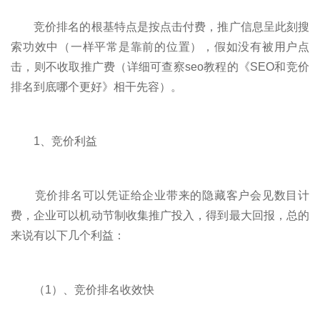
竞价排名的根基特点是按点击付费，推广信息呈此刻搜
索功效中（一样平常是靠前的位置），假如没有被用户点
击，则不收取推广费（详细可查察seo教程的《SEO和竞价
排名到底哪个更好》相干先容）。
1、竞价利益
竞价排名可以凭证给企业带来的隐藏客户会见数目计
费，企业可以机动节制收集推广投入，得到最大回报，总的
来说有以下几个利益：
（1）、竞价排名收效快