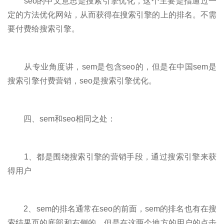
seo的中文意思是搜索引擎优化，这个主要是指通过一
定的方法优化网站，从而获得在搜索引擎的上的排名。不需
要付费给搜索引擎。
从专业角度讲，sem是包含seo的，但是在中国sem是
搜索引擎付费营销，seo是搜索引擎优化。
四、sem和seo相同之处：
1、都是围绕搜索引擎的营销手段，通过搜索引擎来获
得用户
2、sem的排名通常在seo的前面，sem的排名也有在搜
索结果页的底部和右侧的，但是在这两个地方的用户的点击