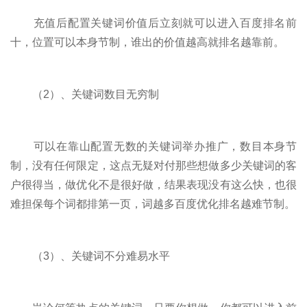
充值后配置关键词价值后立刻就可以进入百度排名前
十，位置可以本身节制，谁出的价值越高就排名越靠前。
（2）、关键词数目无穷制
可以在靠山配置无数的关键词举办推广，数目本身节
制，没有任何限定，这点无疑对付那些想做多少关键词的客
户很得当，做优化不是很好做，结果表现没有这么快，也很
难担保每个词都排第一页，词越多百度优化排名越难节制。
（3）、关键词不分难易水平