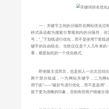
一：关键字之间的分隔符在网站优化过程中
样式虽说都为搜索引擎规则内的分隔符，但
号，“_”下划线进行优化，而不是使用“|”
键字的自由组合。当然仅仅是个人几年来的一点
看，都是如此的一个优化格式。
即使随主流而言，也是前人一次次总结出来
两个部分组成，一为网站关键字，二为网
用“|”或“——”破折号进行优化，而不是选用
留下更为清晰的印象，否则有些用户很难分清