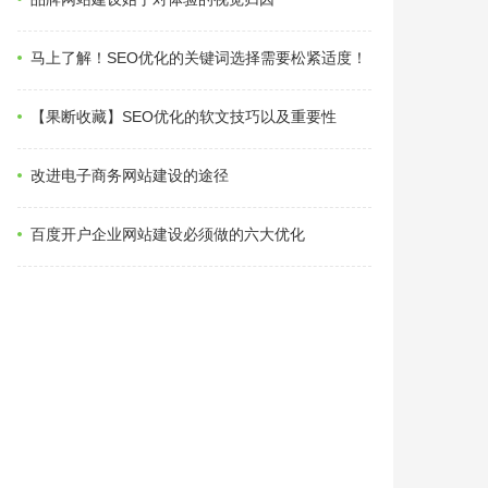
马上了解！SEO优化的关键词选择需要松紧适度！
【果断收藏】SEO优化的软文技巧以及重要性
改进电子商务网站建设的途径
百度开户企业网站建设必须做的六大优化