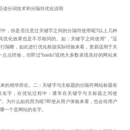
，你是否注意过关键字之间的分隔符使用呢?以上几种
其优化效果也是不尽相同的。如：关键字之间使用“，”逗
竖线进行隔断，如此进行优化根据实际经验来看，更易适用于关
点经验，但即过“baidu”或绝大多数表现良好的网站来
的精华所在。二：关键字与主标题的分隔符网站标题有
站名字，在优化过程中：通常在关键字与主标题之间使
“，”。为什么如此而为呢?即使从用户体验来看，也会给用户
哪一个是网站的名字。