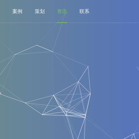
案例
策划
资讯
联系