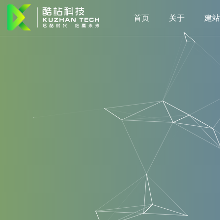
首页
关于
建站