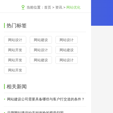
当前位置：
首页
>
资讯
>
网站优化
热门标签
网站设计
网站建设
网站设计
网站开发
网站设计
网站建设
网站开发
网站建设
网站设计
网站开发
相关新闻
网站建设公司需要具备哪些与客户打交道的条件？
品牌网站建设始于对体验的视觉归因