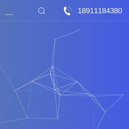
18911184380