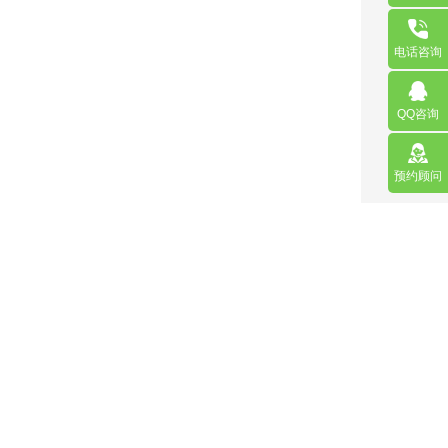
电话咨询
QQ咨询
预约顾问