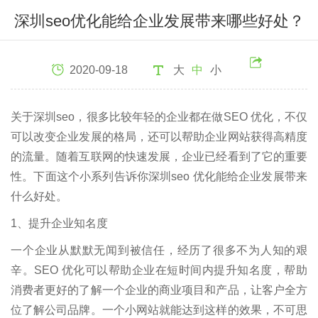
深圳seo优化能给企业发展带来哪些好处？
2020-09-18
大
中
小
关于深圳seo，很多比较年轻的企业都在做SEO 优化，不仅
可以改变企业发展的格局，还可以帮助企业网站获得高精度
的流量。随着互联网的快速发展，企业已经看到了它的重要
性。下面这个小系列告诉你深圳seo 优化能给企业发展带来
什么好处。
1、提升企业知名度
一个企业从默默无闻到被信任，经历了很多不为人知的艰
辛。SEO 优化可以帮助企业在短时间内提升知名度，帮助
消费者更好的了解一个企业的商业项目和产品，让客户全方
位了解公司品牌。一个小网站就能达到这样的效果，不可思