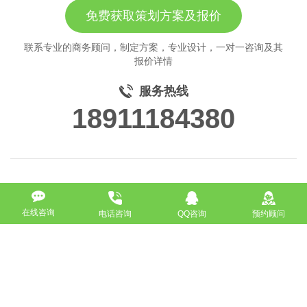
免费获取策划方案及报价
联系专业的商务顾问，制定方案，专业设计，一对一咨询及其
报价详情
服务热线
18911184380
在线咨询
电话咨询
QQ咨询
预约顾问