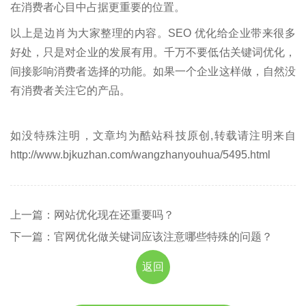
在消费者心目中占据更重要的位置。
以上是边肖为大家整理的内容。SEO 优化给企业带来很多
好处，只是对企业的发展有用。千万不要低估关键词优化，
间接影响消费者选择的功能。如果一个企业这样做，自然没
有消费者关注它的产品。
如没特殊注明，文章均为酷站科技原创,转载请注明来自
http://www.bjkuzhan.com/wangzhanyouhua/5495.html
上一篇：网站优化现在还重要吗？
下一篇：官网优化做关键词应该注意哪些特殊的问题？
返回