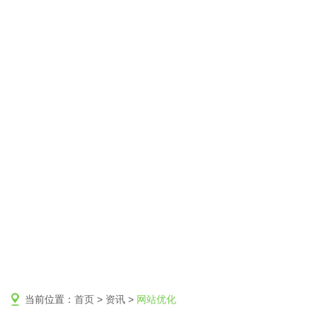
当前位置：
首页
>
资讯
>
网站优化