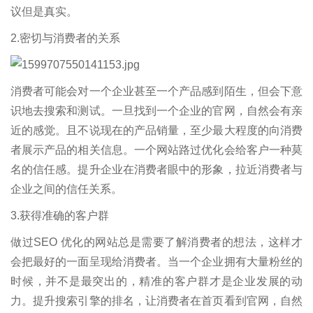
议但是真实。
2.密切与消费者的关系
消费者可能会对一个企业甚至一个产品感到陌生，但会下意
识地去搜索和测试。一旦找到一个企业的官网，自然会有亲
近的感觉。且不说现在的产品销量，至少最大程度的向消费
者展示产品的相关信息。一个网站路过优化会给客户一种莫
名的信任感。提升企业在消费者眼中的形象，拉近消费者与
企业之间的信任关系。
3.获得准确的客户群
做过SEO 优化的网站总是需要了解消费者的想法，这样才
会把最好的一面呈现给消费者。当一个企业拥有大量粉丝的
时候，并不是最突出的，精准的客户群才是企业发展的动
力。提升搜索引擎的排名，让消费者在首页看到官网，自然