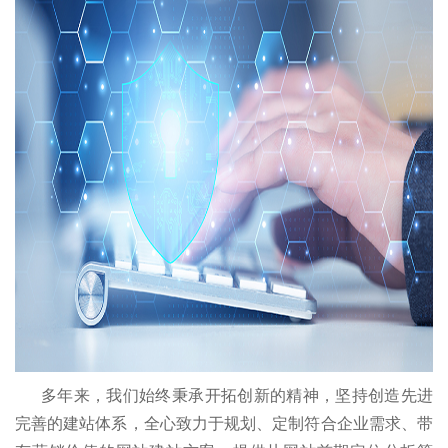
多年来，我们始终秉承开拓创新的精神，坚持创造先进
完善的建站体系，全心致力于规划、定制符合企业需求、带