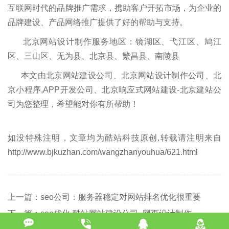
互联网时代的品牌推广需求，携助客户开拓市场，为企业的
品牌建设、产品网络推广提供了好的帮助与支持。
北京网站设计制作服务地区：镜湖区、弋江区、鸠江
区、三山区、无为县、北京县、繁昌县、南陵县
本文由北京网站建设公司、北京网站设计制作公司、北
京小程序,APP开发公司、北京响应式网站建设-北京建站公
司为您整理，希望能对你有所帮助！
如没特殊注明，文章均为酷站科技原创,转载请注明来自
http://www.bjkuzhan.com/wangzhanyouhua/621.html
上一篇：seo公司：服务器稳定对网站排名优化很重要
下一篇：seo优化-酷站网站建设公司_网页设计制作