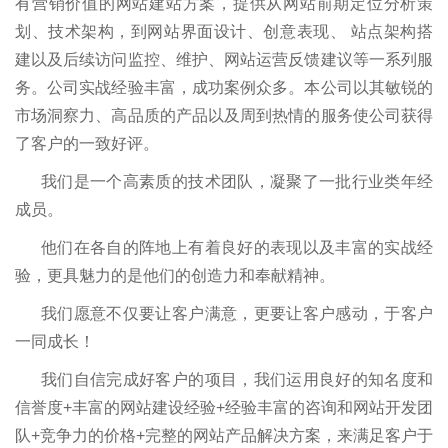
有营销价值的网站建站方案，提供从网站前期定位分析策
划、技术架构，到网站界面设计、创意表现、 站点架构搭
建以及后续访问监控、维护、网站运营反馈建议等一系列服
务。公司实战经验丰富，成功案例众多。本公司以其敏锐的
市场洞察力、高品质的产品以及周到热情的服务使公司获得
了客户的一致好评。
我们是一个高素质的技术团队，凝聚了一批行业类年经
成员。
他们在各自的阵地上有着良好的表现以及丰富的实战经
验，更具魅力的是他们的创造力和奉献精神。
我们愿意不仅要让客户满意，更要让客户感动，于客户
一同成长！
我们自信完成好客户的项目，我们运用良好的知名度和
信誉度+丰富的网站建设经验+经验丰富的咨询和网站开发团
队+竞争力的价格+完整的网站产品解决方案，来满足客户于