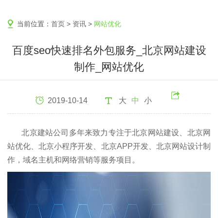
当前位置：
首页
>
资讯
>
网站优化
百度seo快速排名外包服务_北京网站建设
制作_网站优化
2019-10-14
大
中
小
北京建站公司多年来致力专注于北京网站建设、北京网
站优化、北京小程序开发、北京APP开发、北京网站设计制
作，域名主机和网络营销等服务项目。