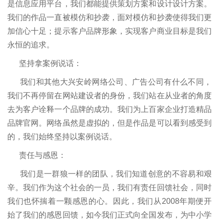
是信息应用平台，我们都能提供策划方案和设计设计方案。
我们的作品一直被模仿和抄袭，面对模仿和抄袭使得我们更
加信心十足；提示客户品牌形象，实现客户商业目标是我们
永恒的追求。
坚持拿案例说话：
我们和其他大兴安岭网络公司、广告公司有什么不同，
我们不再停留在网站建设者的身份，我们站在从业者的角度
去为客户诠释一个品牌的成功。我们为上百家企业打造精品
品牌官网。网络虽然是虚拟的，但是作品是可以看到感受到
的，我们始终坚持以案例说话。
责任与感恩：
我们是一群狼一样的团队，我们知道创意的不容易和艰
辛。我们作为这个社会的一员，我们有责任回馈社会，同时
我们也怀揣着一颗感恩的心。因此，我们从2008年期便开
始了我们的感恩回馈，如今我们正式向全国发布，为中小学