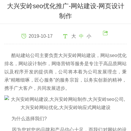
大兴安岭seo优化推广-网站建设-网页设计
制作
2019-10-17
大
中
小
酷站建站公司主要负责大兴安岭网站建设，网站seo优化
排名，网站设计制作，网络营销等服务是专注于高品质网站
以及程序开发的提供商，公司将本着为公司发展理念，秉
承“精雕细啄，匠心服务”的服务宗旨，以务实创新的精神，
携手广大客户，共同发展进步。
为什么选择我们?
因为您对您的品牌和产品信心十足，而我们对网站的设