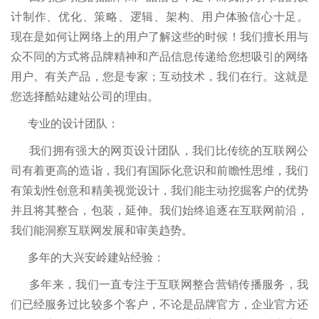
计制作、优化、策略、逻辑、架构、用户体验信心十足。
现在是如何让网络上的用户了解这些的时候！我们擅长用与
众不同的方式将品牌精神和产品信息传递给您想吸引的网络
用户。有关产品，您是专家；互动技术，我们在行。这就是
您选择酷站建站公司的理由。
专业的设计团队：
我们拥有强大的网页设计团队，我们比传统的互联网公
司有着更高的造诣，我们有国际化意识和前瞻性思维，我们
有策划性创意和精美视觉设计，我们能主动挖掘客户的优势
并且将其整合，包装，延伸。我们始终追逐在互联网前沿，
我们能洞察互联网发展和审美趋势。
多年的大兴安岭建站经验：
多年来，我们一直专注于互联网整合营销传播服务，我
们已经服务过比较多个客户，不论是品牌官方，企业官方还