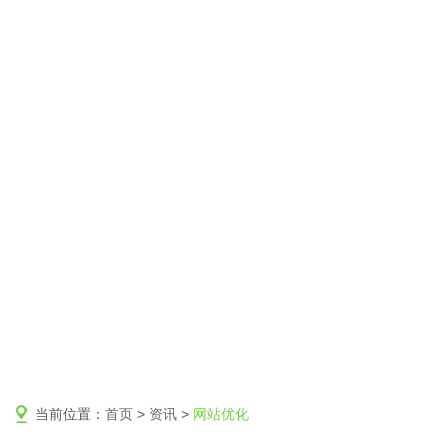
当前位置：
首页
>
资讯
>
网站优化