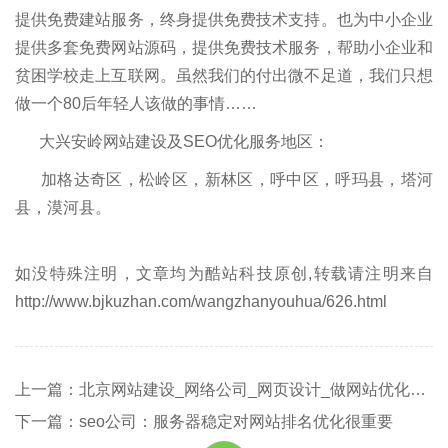
提供免费建站服务，终身提供免费技术支持。也为中小企业
提供多套免费网站源码，提供免费技术服务，帮助小企业和
贫困学校走上互联网。虽然我们的付出微不足道，我们只想
做一个80后年轻人该做的事情……
大兴安岭网站建设及SEO优化服务地区：
加格达奇区，松岭区，新林区，呼中区，呼玛县，塔河
县，漠河县。
如没特殊注明，文章均为酷站科技原创,转载请注明来自
http://www.bjkuzhan.com/wangzhanyouhua/626.html
上一篇：北京网站建设_网络公司_网页设计_做网站优化排名
下一篇：seo公司：服务器稳定对网站排名优化很重要