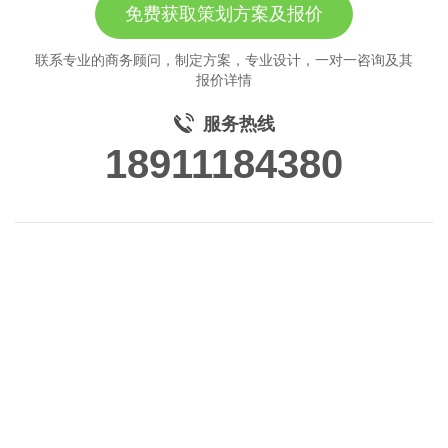
免费获取策划方案及报价
联系专业的商务顾问，制定方案，专业设计，一对一咨询及其
报价详情
服务热线
18911184380