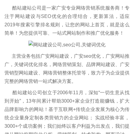
酷站建站公司是一家广安专业网络营销系统服务商！专
注于网站建设与SEO优化的合理结合，更新算法，适应
2019年搜索引擎排名规则，让您的网站上首页，就是这么
简单！为您提供可靠、一站式网站制作和推广优化服务！
主营业务包括广安网站建设，广安seo优化，广安网站推
广，关键词优化排名，网络营销策划、品牌网站建设、广安
营销型网站建设、网络营销整体托管等，致力于为企业提供
完整的网络营销一站式解决方案。
酷站建站公司创立于2006年11月，深知“一切生意从找
到开始”，13年间累计帮助3000+家企业打造能赚钱，扩大
品牌影响力的网站！基于互联网+传统企业发展为核心为传
统企业量身定制各类营销力的企业网站； 实战经验丰富，
3000+个成功案例；我们始终以客户利益为出发点，我们提