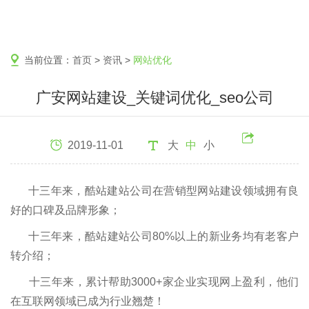
当前位置：
首页
>
资讯
>
网站优化
广安网站建设_关键词优化_seo公司
2019-11-01
大
中
小
十三年来，酷站建站公司在营销型网站建设领域拥有良
好的口碑及品牌形象；
十三年来，酷站建站公司80%以上的新业务均有老客户
转介绍；
十三年来，累计帮助3000+家企业实现网上盈利，他们
在互联网领域已成为行业翘楚！